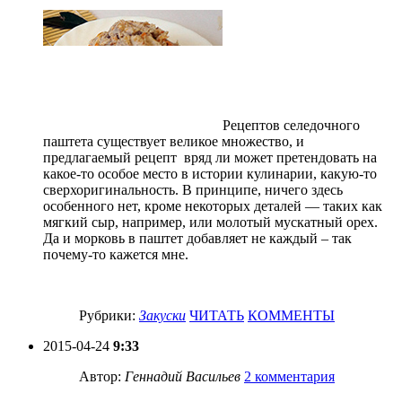
Рецептов селедочного
паштета существует великое множество, и
предлагаемый рецепт вряд ли может претендовать на
какое-то особое место в истории кулинарии, какую-то
сверхоригинальность. В принципе, ничего здесь
особенного нет, кроме некоторых деталей — таких как
мягкий сыр, например, или молотый мускатный орех.
Да и морковь в паштет добавляет не каждый – так
почему-то кажется мне.
Рубрики:
Закуски
ЧИТАТЬ
КОММЕНТЫ
2015-04-24
9:33
Автор:
Геннадий Васильев
2 комментария