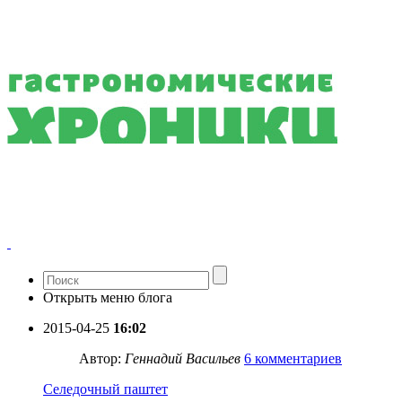
Открыть меню блога
2015-04-25
16:02
Автор:
Геннадий Васильев
6 комментариев
Селедочный паштет