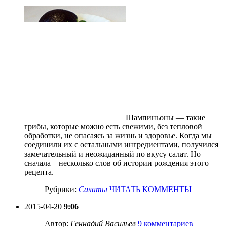
Шампиньоны — такие
грибы, которые можно есть свежими, без тепловой
обработки, не опасаясь за жизнь и здоровье. Когда мы
соединили их с остальными ингредиентами, получился
замечательный и неожиданный по вкусу салат. Но
сначала – несколько слов об истории рождения этого
рецепта.
Рубрики:
Салаты
ЧИТАТЬ
КОММЕНТЫ
2015-04-20
9:06
Автор:
Геннадий Васильев
9 комментариев