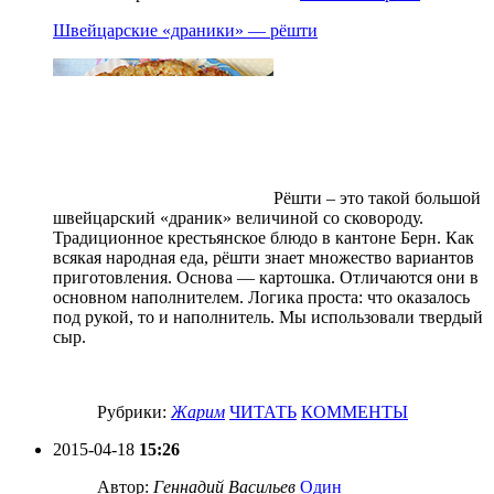
Швейцарские «драники» — рёшти
Рёшти – это такой большой
швейцарский «драник» величиной со сковороду.
Традиционное крестьянское блюдо в кантоне Берн. Как
всякая народная еда, рёшти знает множество вариантов
приготовления. Основа — картошка. Отличаются они в
основном наполнителем. Логика проста: что оказалось
под рукой, то и наполнитель. Мы использовали твердый
сыр.
Рубрики:
Жарим
ЧИТАТЬ
КОММЕНТЫ
2015-04-18
15:26
Автор:
Геннадий Васильев
Один