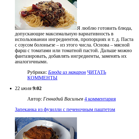
Я люблю готовить блюда,
допускающие максимальную вариативность в
использовании ингредиентов, пропорциях и т. д. Паста
с соусом болоньезе – из этого числа. Основа – мясной
фарш с томатами или томатной пастой. Дальше можно
фантазировать, добавлять ингредиенты, заменять их
аналогичными.
Рубрики:
Блюда из макарон
ЧИТАТЬ
КОММЕНТЫ
22
июля
9:02
Автор:
Геннадий Васильев
4 комментария
Запеканка из фузилли с печеночным паштетом