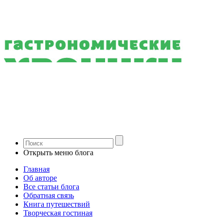
Открыть меню блога
Главная
Об авторе
Все статьи блога
Обратная связь
Книга путешествий
Творческая гостиная