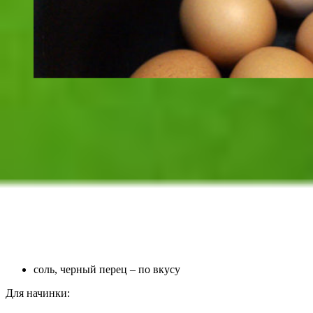
соль, черный перец – по вкусу
Для начинки: