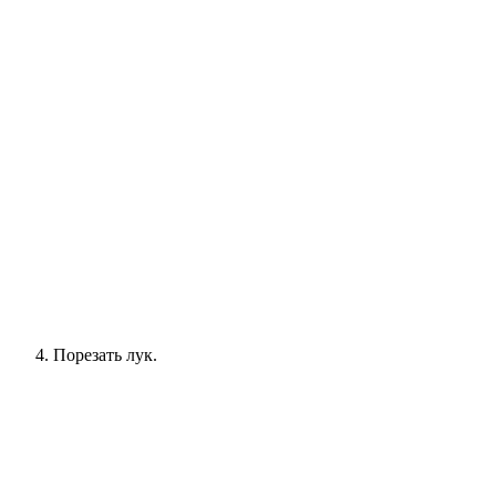
Порезать лук.