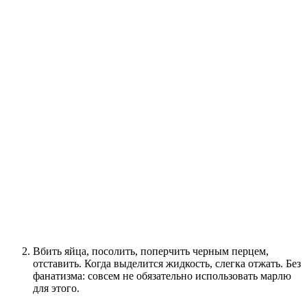
Вбить яйца, посолить, поперчить черным перцем,
отставить. Когда выделится жидкость, слегка отжать. Без
фанатизма: совсем не обязательно использовать марлю
для этого.