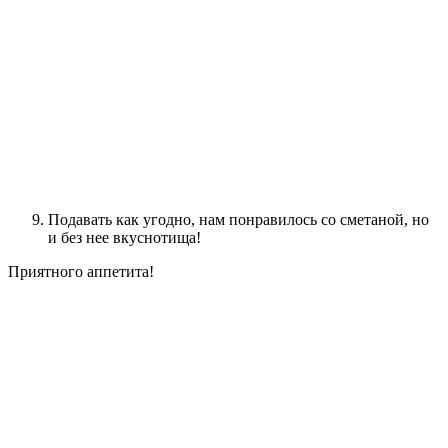
Подавать как угодно, нам понравилось со сметаной, но
и без нее вкуснотища!
Приятного аппетита!