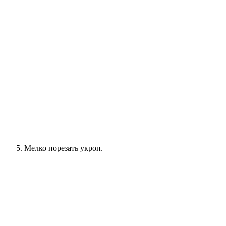
Мелко порезать укроп.