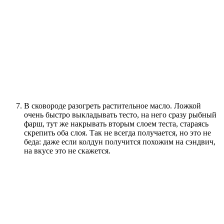
В сковороде разогреть растительное масло. Ложкой
очень быстро выкладывать тесто, на него сразу рыбный
фарш, тут же накрывать вторым слоем теста, стараясь
скрепить оба слоя. Так не всегда получается, но это не
беда: даже если колдун получится похожим на сэндвич,
на вкусе это не скажется.