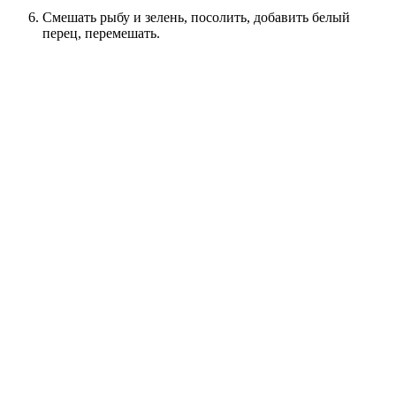
Смешать рыбу и зелень, посолить, добавить белый
перец, перемешать.