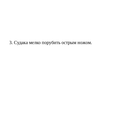
Судака мелко порубить острым ножом.