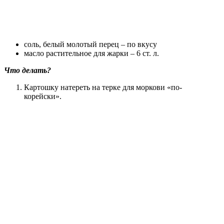
соль, белый молотый перец – по вкусу
масло растительное для жарки – 6 ст. л.
Что делать?
Картошку натереть на терке для моркови «по-
корейски».