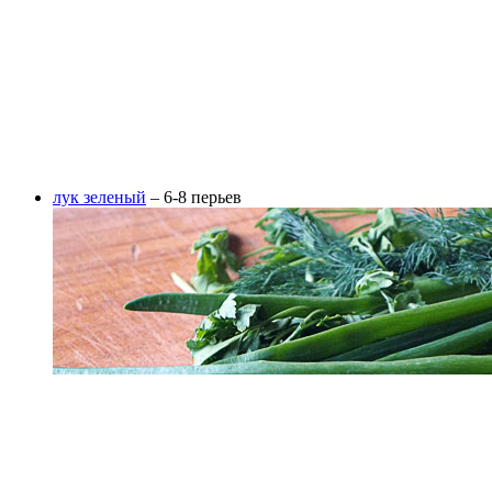
лук зеленый
– 6-8 перьев