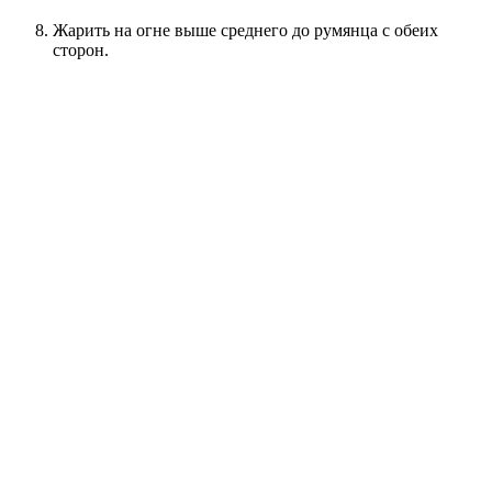
Жарить на огне выше среднего до румянца с обеих
сторон.