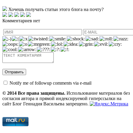
Хочешь получать статьи этого блога на почту?
Комментариев нет
Notify me of followup comments via e-mail
© 2014 Все права защищены.
Использование материалов без
согласия автора и прямой индексируемой гиперссылки на
сайт Блог Геннадия Васильева запрещено.