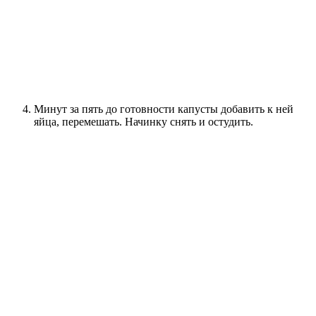
Минут за пять до готовности капусты добавить к ней
яйца, перемешать. Начинку снять и остудить.