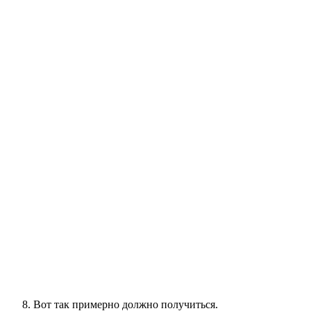
Вот так примерно должно получиться.