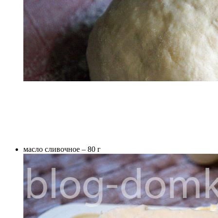
масло сливочное – 80 г