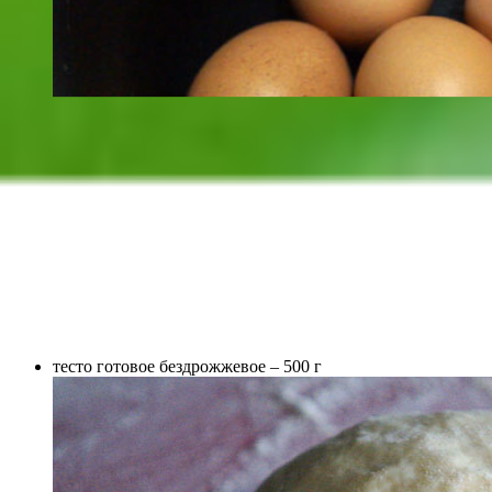
тесто готовое бездрожжевое – 500 г