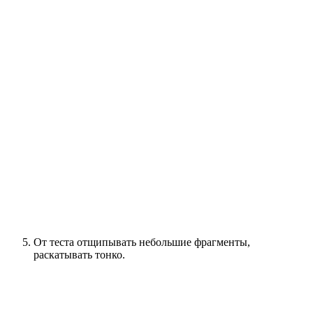
От теста отщипывать небольшие фрагменты,
раскатывать тонко.