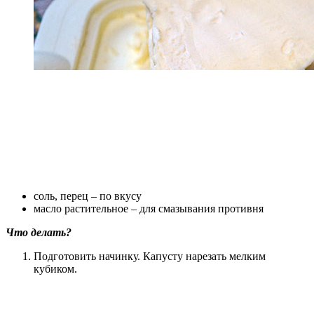
соль, перец – по вкусу
масло растительное – для смазывания противня
Что делать?
Подготовить начинку. Капусту нарезать мелким
кубиком.