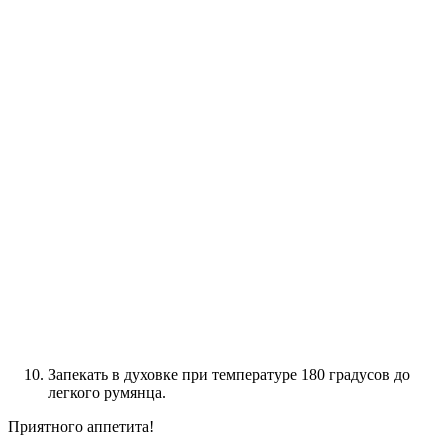
Запекать в духовке при температуре 180 градусов до
легкого румянца.
Приятного аппетита!