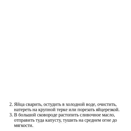
Яйца сварить, остудить в холодной воде, очистить,
натереть на крупной терке или порезать яйцерезкой.
В большой сковороде растопить сливочное масло,
отправить туда капусту, тушить на среднем огне до
мягкости.