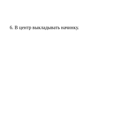
В центр выкладывать начинку.