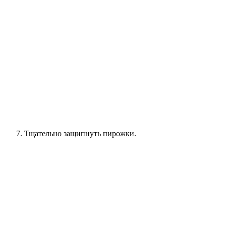
Тщательно защипнуть пирожки.