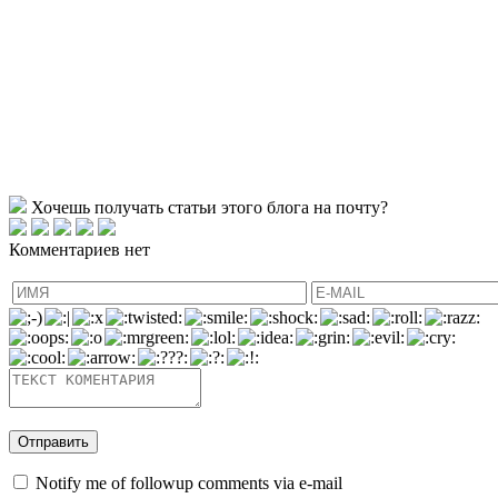
Хочешь получать статьи этого блога на почту?
Комментариев нет
Notify me of followup comments via e-mail