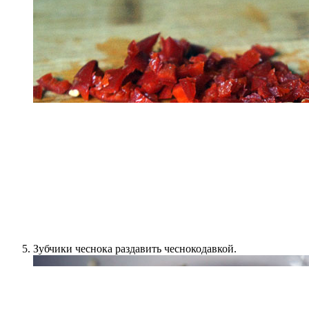
Зубчики чеснока раздавить чеснокодавкой.