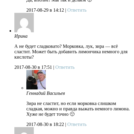
2017-08-29
в 14:12 |
Ответить
Ирина
А не будет сладковато? Морковка, лук, зира — всё
сластит. Может быть добавить лимончика немного для
кислоты?
2017-08-30
в 17:51 |
Ответить
Геннадий Васильев
Зира не сластит, но если морковка слишком
сладкая, можно и правда выжать немного лимона.
Хуже не будет точно 🙂
2017-08-30
в 18:22 |
Ответить