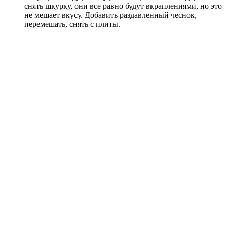
снять шкурку, они все равно будут вкраплениями, но это
не мешает вкусу. Добавить раздавленный чеснок,
перемешать, снять с плиты.