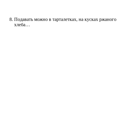
Подавать можно в тарталетках, на кусках ржаного
хлеба…