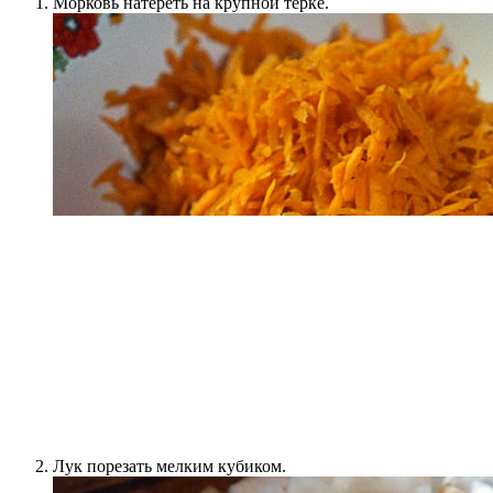
Морковь натереть на крупной терке.
Лук порезать мелким кубиком.