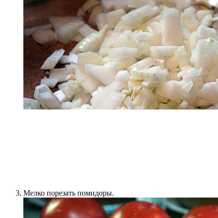
Мелко порезать помидоры.