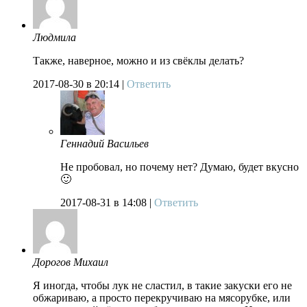
Людмила
Также, наверное, можно и из свёклы делать?
2017-08-30
в 20:14 |
Ответить
Геннадий Васильев
Не пробовал, но почему нет? Думаю, будет вкусно
🙂
2017-08-31
в 14:08 |
Ответить
Дорогов Михаил
Я иногда, чтобы лук не сластил, в такие закуски его не
обжариваю, а просто перекручиваю на мясорубке, или