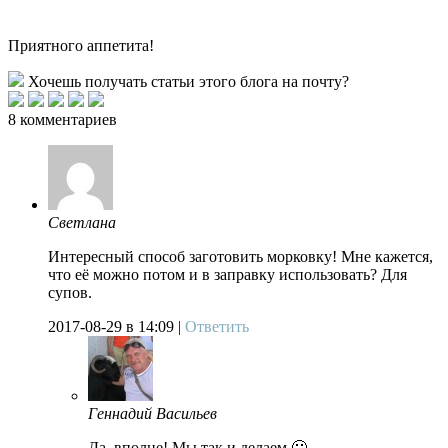
Приятного аппетита!
Хочешь получать статьи этого блога на почту?
8 комментариев
Светлана
Интересный способ заготовить морковку! Мне кажется,
что её можно потом и в заправку использовать? Для
супов.
2017-08-29
в 14:09 |
Ответить
Геннадий Васильев
Да, вполне! Мы так и делаем 🙂