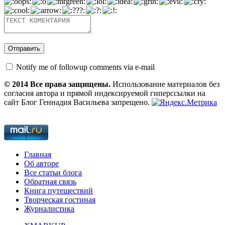
Notify me of followup comments via e-mail
© 2014 Все права защищены.
Использование материалов без
согласия автора и прямой индексируемой гиперссылки на
сайт Блог Геннадия Васильева запрещено.
Главная
Об авторе
Все статьи блога
Обратная связь
Книга путешествий
Творческая гостиная
Журналистика