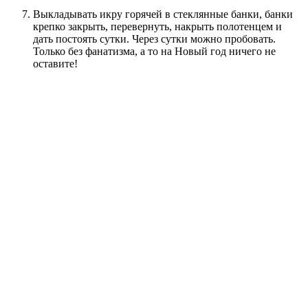
Выкладывать икру горячей в стеклянные банки, банки
крепко закрыть, перевернуть, накрыть полотенцем и
дать постоять сутки. Через сутки можно пробовать.
Только без фанатизма, а то на Новый год ничего не
оставите!