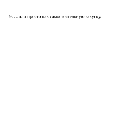
…или просто как самостоятельную закуску.