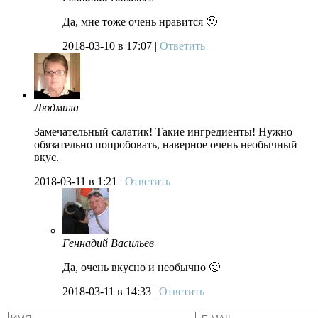
Да, мне тоже очень нравится 🙂
2018-03-10
в 17:07 |
Ответить
Людмила
Замечательный салатик! Такие ингредиенты! Нужно
обязательно попробовать, наверное очень необычный
вкус.
2018-03-11
в 1:21 |
Ответить
Геннадий Васильев
Да, очень вкусно и необычно 🙂
2018-03-11
в 14:33 |
Ответить