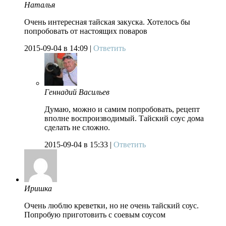
Наталья
Очень интересная тайская закуска. Хотелось бы
попробовать от настоящих поваров
2015-09-04
в 14:09 |
Ответить
Геннадий Васильев
Думаю, можно и самим попробовать, рецепт
вполне воспроизводимый. Тайский соус дома
сделать не сложно.
2015-09-04
в 15:33 |
Ответить
Иришка
Очень люблю креветки, но не очень тайский соус.
Попробую приготовить с соевым соусом