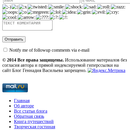
Notify me of followup comments via e-mail
© 2014 Все права защищены.
Использование материалов без
согласия автора и прямой индексируемой гиперссылки на
сайт Блог Геннадия Васильева запрещено.
Главная
Об авторе
Все статьи блога
Обратная связь
Книга путешествий
Творческая гостиная