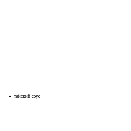
тайский соус