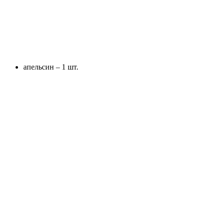
апельсин – 1 шт.