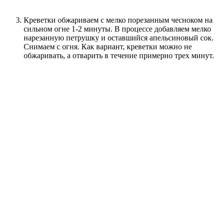
Креветки обжариваем с мелко порезанным чесноком на
сильном огне 1-2 минуты. В процессе добавляем мелко
нарезанную петрушку и оставшийся апельсиновый сок.
Снимаем с огня. Как вариант, креветки можно не
обжаривать, а отварить в течение примерно трех минут.