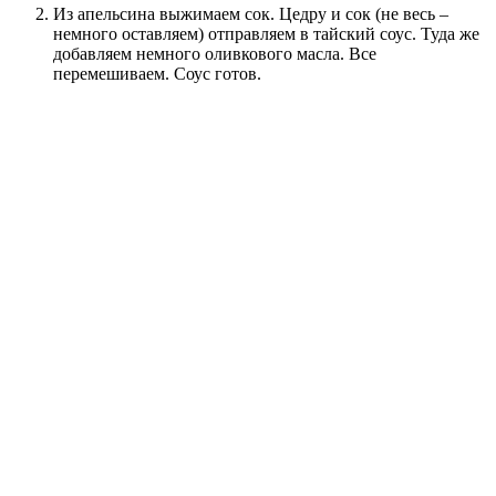
Из апельсина выжимаем сок. Цедру и сок (не весь –
немного оставляем) отправляем в тайский соус. Туда же
добавляем немного оливкового масла. Все
перемешиваем. Соус готов.