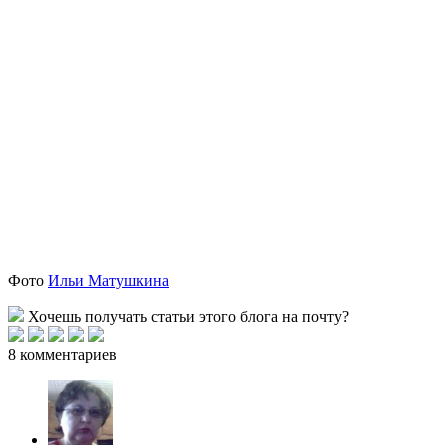
Фото
Ильи Матушкина
Хочешь получать статьи этого блога на почту?
8 комментариев