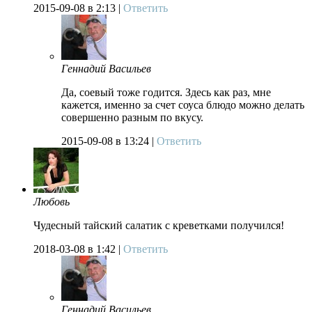
2015-09-08
в 2:13 |
Ответить
Геннадий Васильев
Да, соевый тоже годится. Здесь как раз, мне
кажется, именно за счет соуса блюдо можно делать
совершенно разным по вкусу.
2015-09-08
в 13:24 |
Ответить
Любовь
Чудесный тайский салатик с креветками получился!
2018-03-08
в 1:42 |
Ответить
Геннадий Васильев