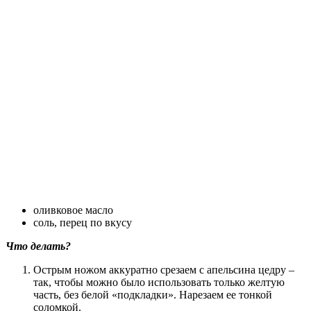
оливковое масло
соль, перец по вкусу
Что делать?
Острым ножом аккуратно срезаем с апельсина цедру –
так, чтобы можно было использовать только желтую
часть, без белой «подкладки». Нарезаем ее тонкой
соломкой.