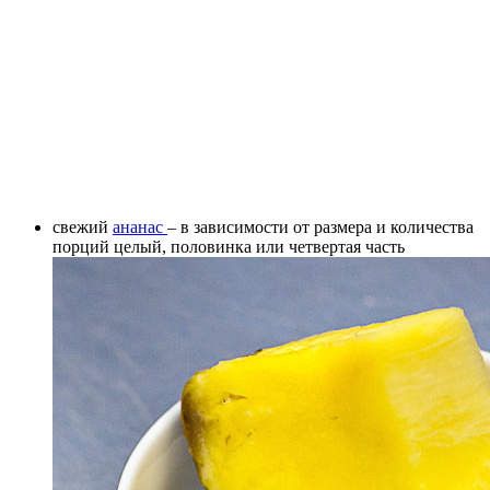
свежий
ананас
– в зависимости от размера и количества
порций целый, половинка или четвертая часть