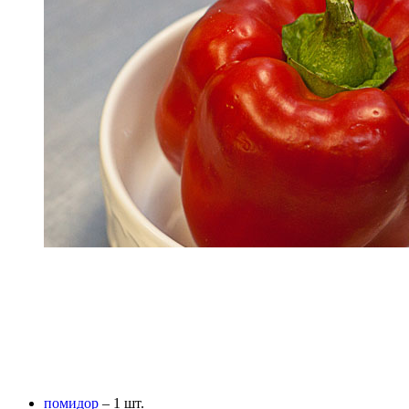
помидор
– 1 шт.