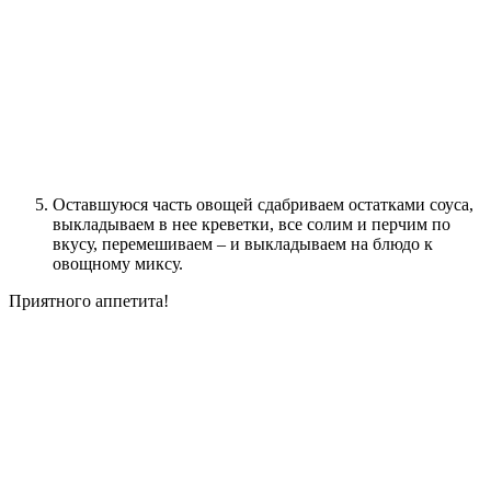
Оставшуюся часть овощей сдабриваем остатками соуса,
выкладываем в нее креветки, все солим и перчим по
вкусу, перемешиваем – и выкладываем на блюдо к
овощному миксу.
Приятного аппетита!