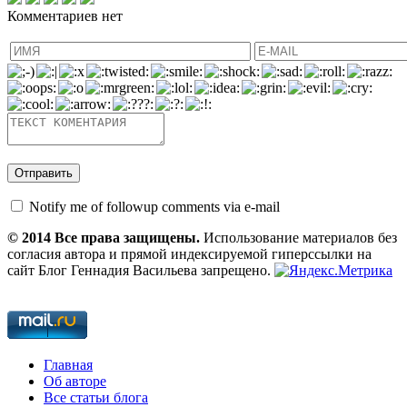
Комментариев нет
Notify me of followup comments via e-mail
© 2014 Все права защищены.
Использование материалов без
согласия автора и прямой индексируемой гиперссылки на
сайт Блог Геннадия Васильева запрещено.
Главная
Об авторе
Все статьи блога