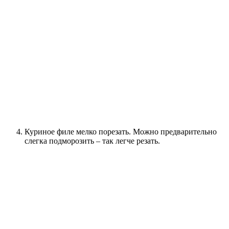
Куриное филе мелко порезать. Можно предварительно
слегка подморозить – так легче резать.