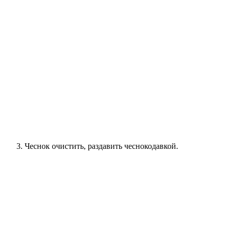
Чеснок очистить, раздавить чеснокодавкой.