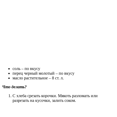
соль – по вкусу
перец черный молотый – по вкусу
масло растительное – 8 ст. л.
Что делать?
С хлеба срезать корочки. Мякоть разломать или
разрезать на кусочки, залить соком.