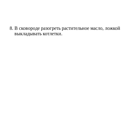
В сковороде разогреть растительное масло, ложкой
выкладывать котлетки.