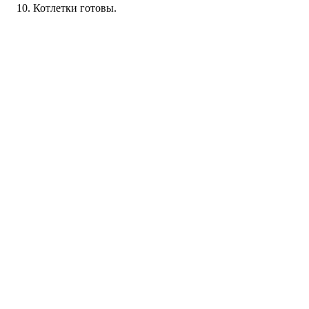
Котлетки готовы.