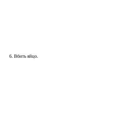
Вбить яйцо.