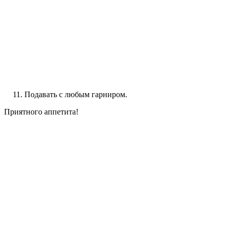
Подавать с любым гарниром.
Приятного аппетита!