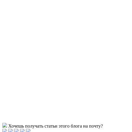
Хочешь получать статьи этого блога на почту?