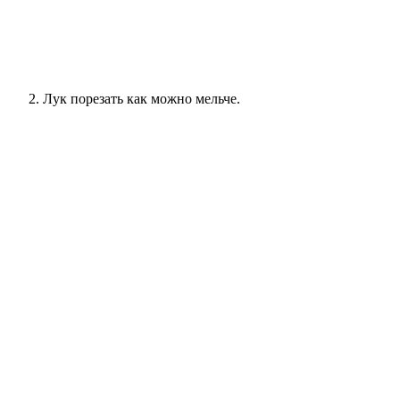
Лук порезать как можно мельче.