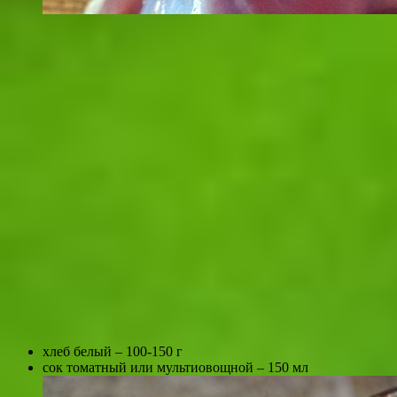
хлеб белый – 100-150 г
сок томатный или мультиовощной – 150 мл