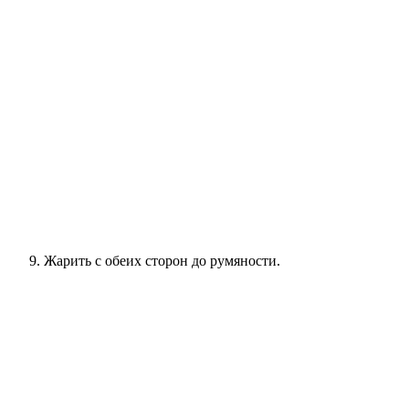
Жарить с обеих сторон до румяности.