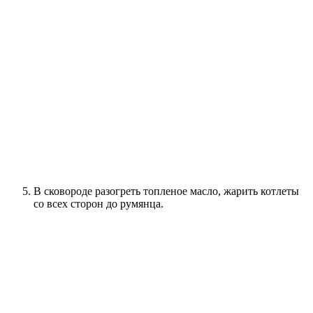
В сковороде разогреть топленое масло, жарить котлеты
со всех сторон до румянца.