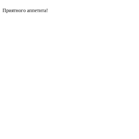
Приятного аппетита!