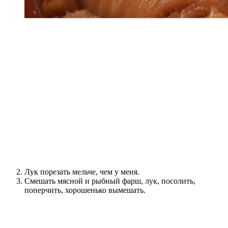
Лук порезать мельче, чем у меня.
Смешать мясной и рыбный фарш, лук, посолить,
поперчить, хорошенько вымешать.