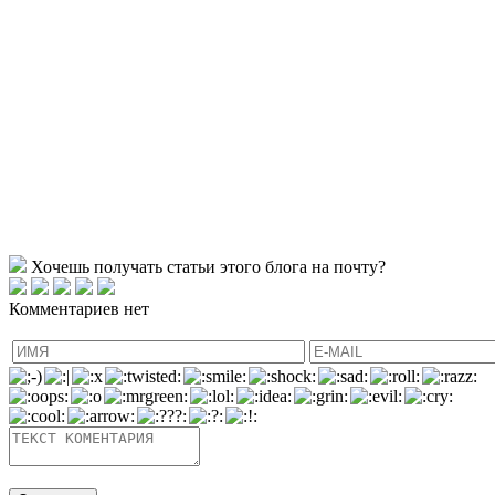
Хочешь получать статьи этого блога на почту?
Комментариев нет