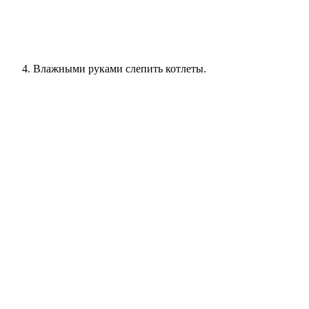
Влажными руками слепить котлеты.