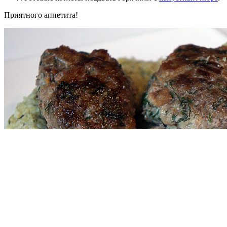
Приятного аппетита!