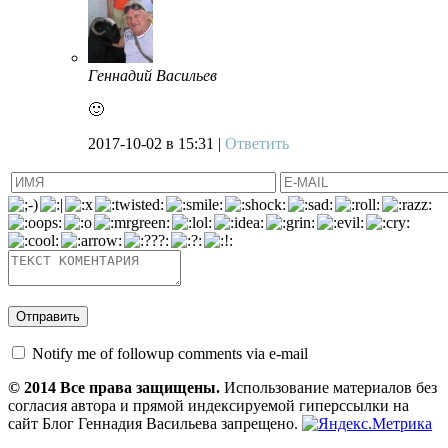
Геннадий Васильев
🙂
2017-10-02
в 15:31 |
Ответить
Notify me of followup comments via e-mail
© 2014 Все права защищены.
Использование материалов без
согласия автора и прямой индексируемой гиперссылки на
сайт Блог Геннадия Васильева запрещено.