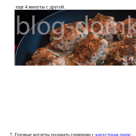
еще 4 минуты с другой.
Готовые котлеты подавать горячими с
капустным пюре
.