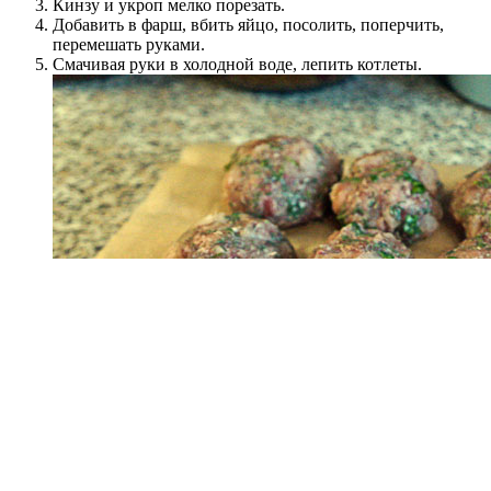
Кинзу и укроп мелко порезать.
Добавить в фарш, вбить яйцо, посолить, поперчить,
перемешать руками.
Смачивая руки в холодной воде, лепить котлеты.