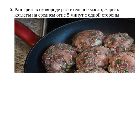
Разогреть в сковороде растительное масло, жарить
котлеты на среднем огне 5 минут с одной стороны,