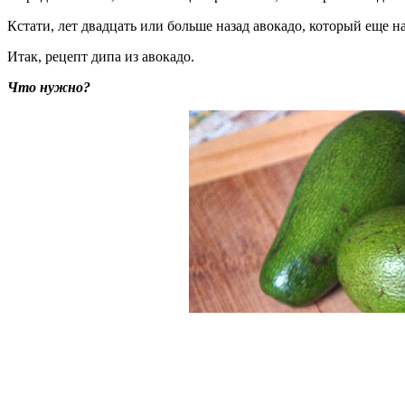
Кстати, лет двадцать или больше назад авокадо, который еще 
Итак, рецепт дипа из авокадо.
Что нужно?