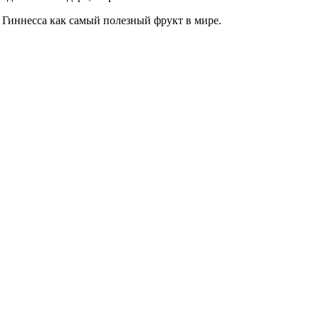
в Гиннесса как самый полезный фрукт в мире.