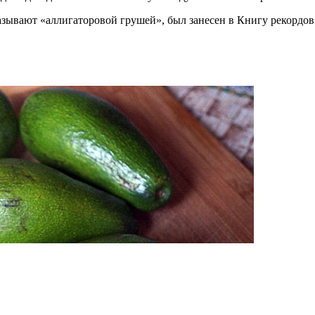
называют «аллигаторовой грушей», был занесен в Книгу рекордо