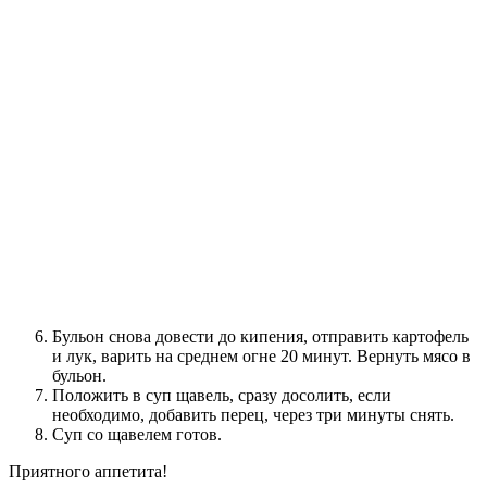
Бульон снова довести до кипения, отправить картофель
и лук, варить на среднем огне 20 минут. Вернуть мясо в
бульон.
Положить в суп щавель, сразу досолить, если
необходимо, добавить перец, через три минуты снять.
Суп со щавелем готов.
Приятного аппетита!