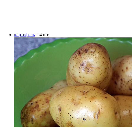
картофель
– 4 шт.