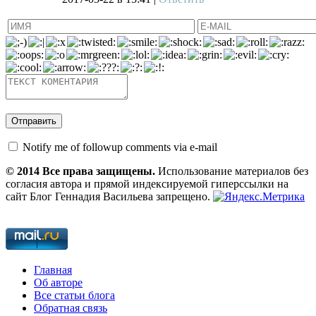
Notify me of followup comments via e-mail
© 2014 Все права защищены.
Использование материалов без
согласия автора и прямой индексируемой гиперссылки на
сайт Блог Геннадия Васильева запрещено.
Главная
Об авторе
Все статьи блога
Обратная связь