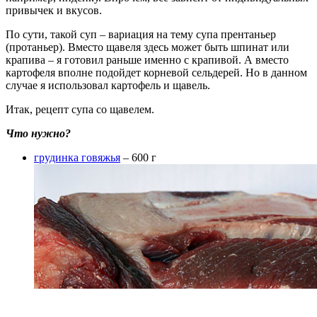
привычек и вкусов.
По сути, такой суп – вариация на тему супа прентаньер
(протаньер). Вместо щавеля здесь может быть шпинат или
крапива – я готовил раньше именно с крапивой. А вместо
картофеля вполне подойдет корневой сельдерей. Но в данном
случае я использовал картофель и щавель.
Итак, рецепт супа со щавелем.
Что нужно?
грудинка говяжья
– 600 г