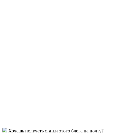
Хочешь получать статьи этого блога на почту?