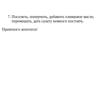
Посолить, поперчить, добавить оливковое масло,
перемешать, дать салату немного постоять.
Приятного аппетита!