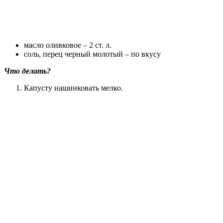
масло оливковое – 2 ст. л.
соль, перец черный молотый – по вкусу
Что делать?
Капусту нашинковать мелко.