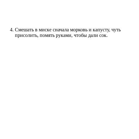
Смешать в миске сначала морковь и капусту, чуть
присолить, помять руками, чтобы дали сок.