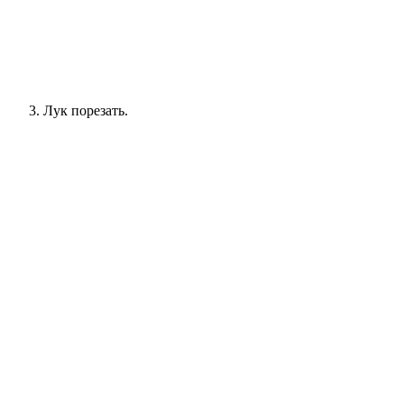
Лук порезать.