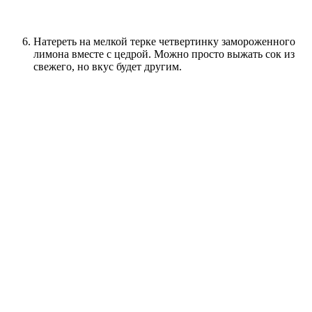
Натереть на мелкой терке четвертинку замороженного
лимона вместе с цедрой. Можно просто выжать сок из
свежего, но вкус будет другим.