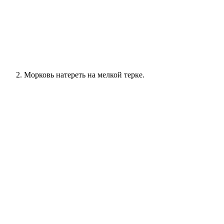
Морковь натереть на мелкой терке.