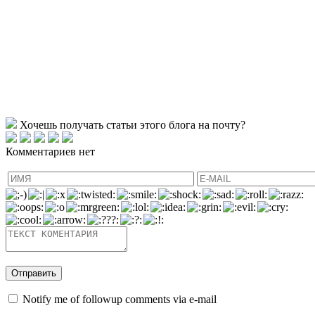
Хочешь получать статьи этого блога на почту?
Комментариев нет
Notify me of followup comments via e-mail