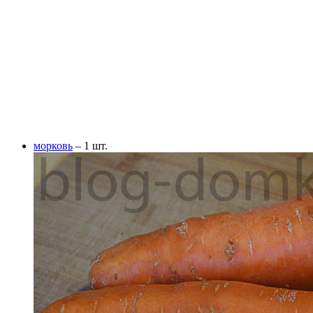
морковь
– 1 шт.