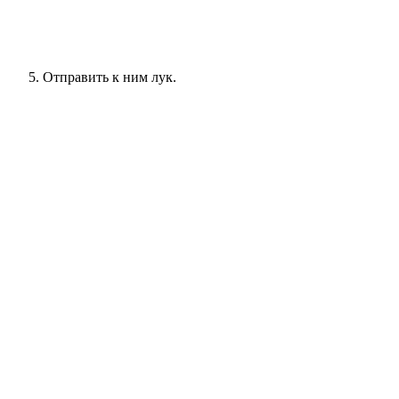
Отправить к ним лук.