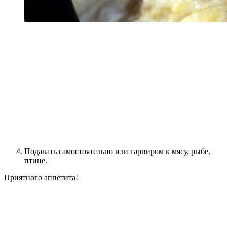
Подавать самостоятельно или гарниром к мясу, рыбе,
птице.
Приятного аппетита!