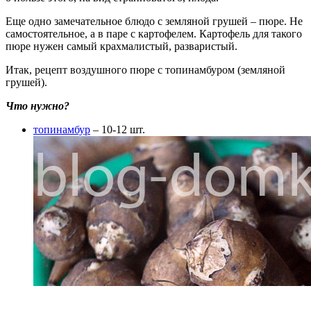
Еще одно замечательное блюдо с земляной грушей – пюре. Не
самостоятельное, а в паре с картофелем. Картофель для такого
пюре нужен самый крахмалистый, разваристый.
Итак, рецепт воздушного пюре с топинамбуром (земляной
грушей).
Что нужно?
топинамбур
– 10-12 шт.