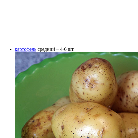
картофель
средний – 4-6 шт.