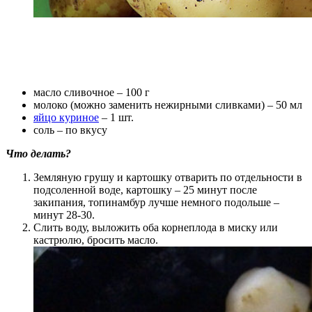
масло сливочное – 100 г
молоко (можно заменить нежирными сливками) – 50 мл
яйцо куриное
– 1 шт.
соль – по вкусу
Что делать?
Земляную грушу и картошку отварить по отдельности в
подсоленной воде, картошку – 25 минут после
закипания, топинамбур лучше немного подольше –
минут 28-30.
Слить воду, выложить оба корнеплода в миску или
кастрюлю, бросить масло.