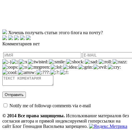
Хочешь получать статьи этого блога на почту?
Комментариев нет
Notify me of followup comments via e-mail
© 2014 Все права защищены.
Использование материалов без
согласия автора и прямой индексируемой гиперссылки на
сайт Блог Геннадия Васильева запрещено.