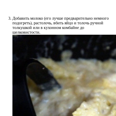
Добавить молоко (его лучше предварительно немного
подогреть), растолочь, вбить яйцо и толочь ручной
толкушкой или в кухонном комбайне до
шелковистости.