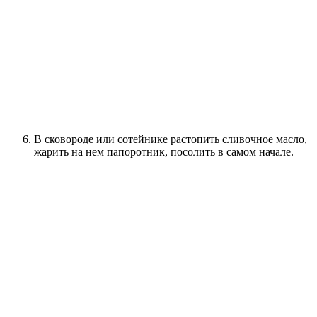
В сковороде или сотейнике растопить сливочное масло,
жарить на нем папоротник, посолить в самом начале.