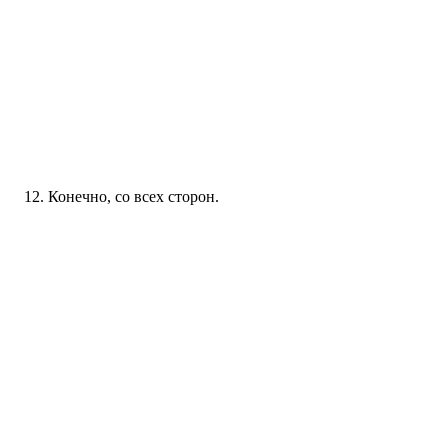
Конечно, со всех сторон.