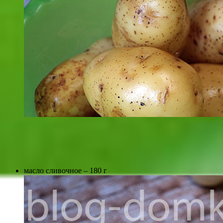
масло сливочное – 180 г