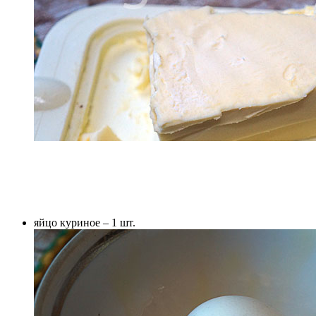
яйцо куриное – 1 шт.