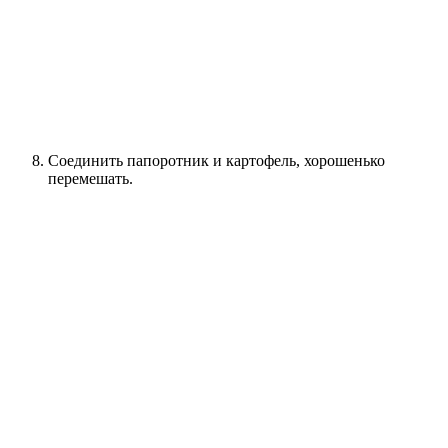
Соединить папоротник и картофель, хорошенько
перемешать.