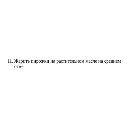
Жарить пирожки на растительном масле на среднем
огне.