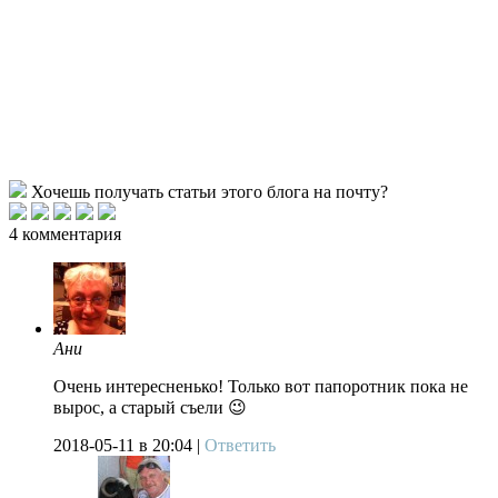
Хочешь получать статьи этого блога на почту?
4 комментария
Ани
Очень интересненько! Только вот папоротник пока не
вырос, а старый съели 😉
2018-05-11
в 20:04 |
Ответить