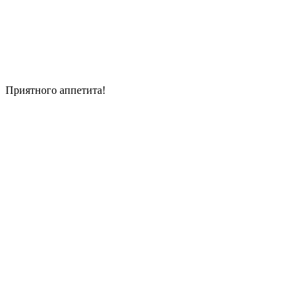
Приятного аппетита!