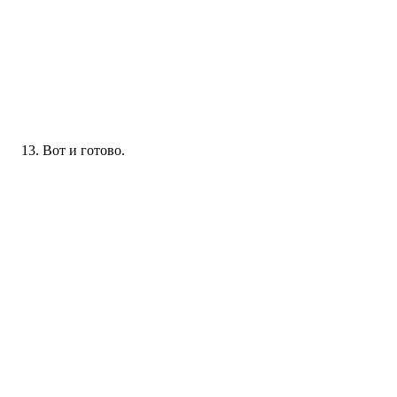
Вот и готово.