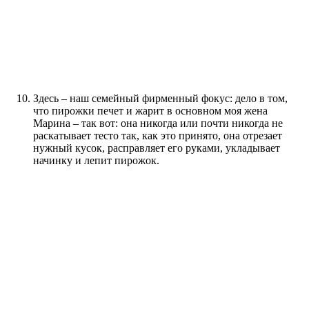
Здесь – наш семейный фирменный фокус: дело в том,
что пирожки печет и жарит в основном моя жена
Марина – так вот: она никогда или почти никогда не
раскатывает тесто так, как это принято, она отрезает
нужный кусок, расправляет его руками, укладывает
начинку и лепит пирожок.