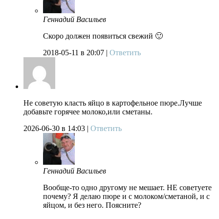
Геннадий Васильев
Скоро должен появиться свежий 🙂
2018-05-11
в 20:07 |
Ответить
Не советую класть яйцо в картофельное пюре.Лучше
добавьте горячее молоко,или сметаны.
2026-06-30
в 14:03 |
Ответить
Геннадий Васильев
Вообще-то одно другому не мешает. НЕ советуете
почему? Я делаю пюре и с молоком/сметаной, и с
яйцом, и без него. Поясните?