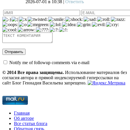
2026-07-01
в 10:38 |
Ответить
Notify me of followup comments via e-mail
© 2014 Все права защищены.
Использование материалов без
согласия автора и прямой индексируемой гиперссылки на
сайт Блог Геннадия Васильева запрещено.
Главная
Об авторе
Все статьи блога
Обратная связь