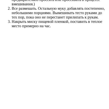
вмешивания.)
Все размешать. Остальную муку добавлять постепенно,
небольшими порциями. Вымешивать тесто руками до
тех пор, пока оно не перестанет прилипать к рукам.
Накрыть миску пищевой пленкой, поставить в теплое
место примерно на час.