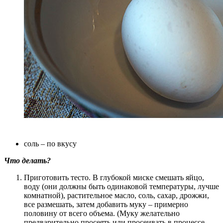
соль – по вкусу
Что делать?
Приготовить тесто. В глубокой миске смешать яйцо,
воду (они должны быть одинаковой температуры, лучше
комнатной), растительное масло, соль, сахар, дрожжи,
все размешать, затем добавить муку – примерно
половину от всего объема. (Муку желательно
предварительно просеять или просеивать в процессе