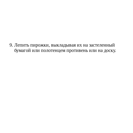
Лепить пирожки, выкладывая их на застеленный
бумагой или полотенцем противень или на доску.