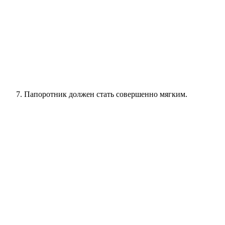
Папоротник должен стать совершенно мягким.