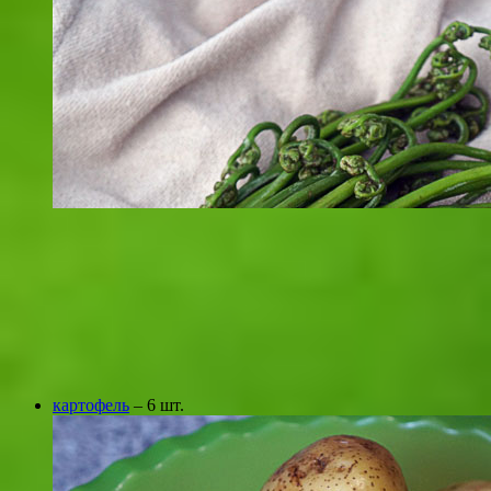
картофель
– 6 шт.