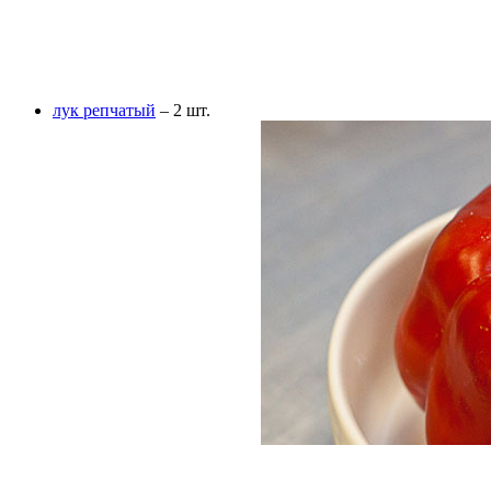
лук репчатый
– 2 шт.