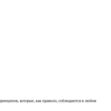
о принципов, которые, как правило, соблюдаются в любом