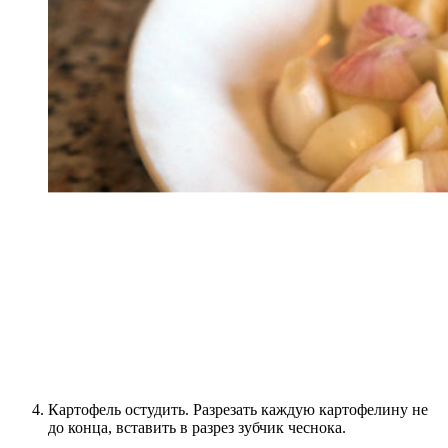
Картофель остудить. Разрезать каждую картофелину не
до конца, вставить в разрез зубчик чеснока.