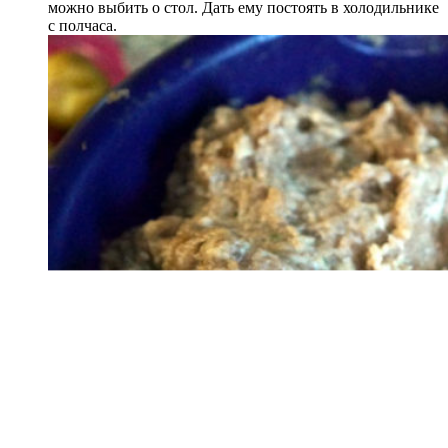
можно выбить о стол. Дать ему постоять в холодильнике
с полчаса.