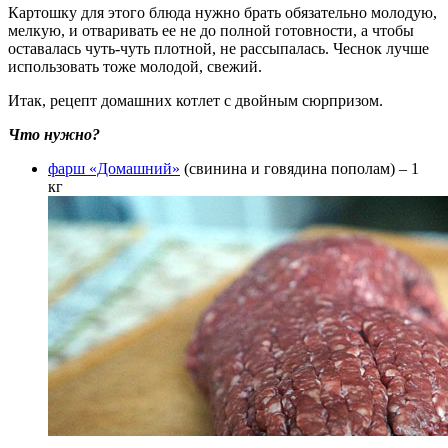
Картошку для этого блюда нужно брать обязательно молодую,
мелкую, и отваривать ее не до полной готовности, а чтобы
оставалась чуть-чуть плотной, не рассыпалась. Чеснок лучше
использовать тоже молодой, свежий.
Итак, рецепт домашних котлет с двойным сюрпризом.
Что нужно?
фарш «Домашний»
(свинина и говядина пополам) – 1
кг