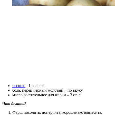
чеснок
– 1 головка
соль, перец черный молотый – по вкусу
масло растительное для жарки – 3 ст. л.
Что делать?
Фарш посолить, поперчить, хорошенько вымесить,