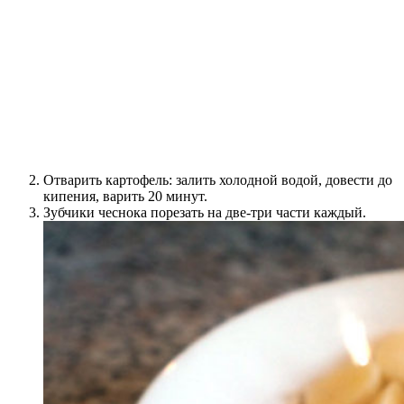
Отварить картофель: залить холодной водой, довести до
кипения, варить 20 минут.
Зубчики чеснока порезать на две-три части каждый.