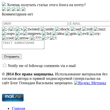
Хочешь получать статьи этого блога на почту?
Комментариев нет
Notify me of followup comments via e-mail
© 2014 Все права защищены.
Использование материалов без
согласия автора и прямой индексируемой гиперссылки на
сайт Блог Геннадия Васильева запрещено.
Главная