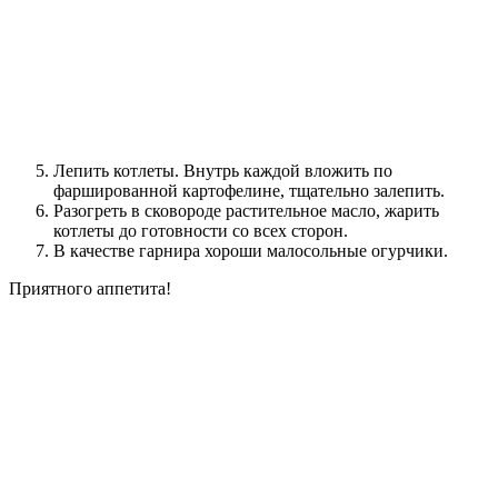
Лепить котлеты. Внутрь каждой вложить по
фаршированной картофелине, тщательно залепить.
Разогреть в сковороде растительное масло, жарить
котлеты до готовности со всех сторон.
В качестве гарнира хороши малосольные огурчики.
Приятного аппетита!