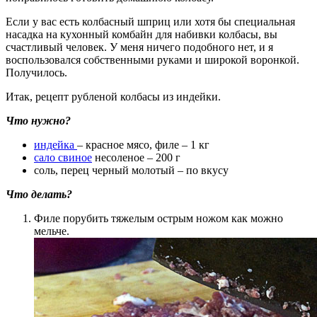
Если у вас есть колбасный шприц или хотя бы специальная
насадка на кухонный комбайн для набивки колбасы, вы
счастливый человек. У меня ничего подобного нет, и я
воспользовался собственными руками и широкой воронкой.
Получилось.
Итак, рецепт рубленой колбасы из индейки.
Что нужно?
индейка
– красное мясо, филе – 1 кг
сало свиное
несоленое – 200 г
соль, перец черный молотый – по вкусу
Что делать?
Филе порубить тяжелым острым ножом как можно
мельче.