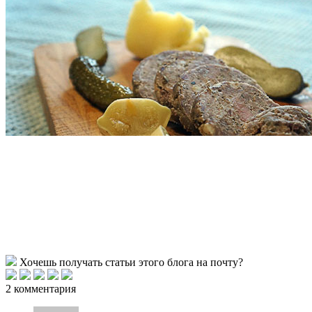
Хочешь получать статьи этого блога на почту?
2 комментария