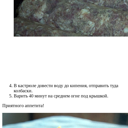
В кастрюле довести воду до кипения, отправить туда
колбаски.
Варить 40 минут на среднем огне под крышкой.
Приятного аппетита!