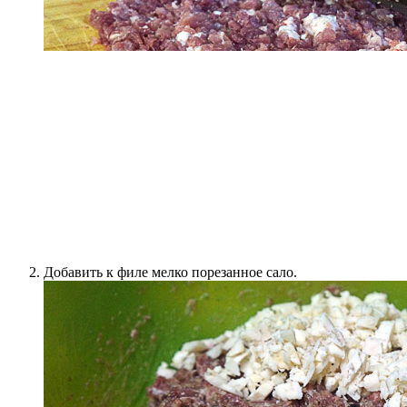
Добавить к филе мелко порезанное сало.