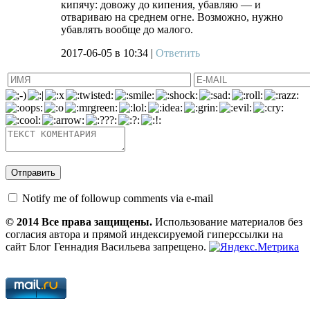
кипячу: довожу до кипения, убавляю — и
отвариваю на среднем огне. Возможно, нужно
убавлять вообще до малого.
2017-06-05
в 10:34 |
Ответить
Notify me of followup comments via e-mail
© 2014 Все права защищены.
Использование материалов без
согласия автора и прямой индексируемой гиперссылки на
сайт Блог Геннадия Васильева запрещено.