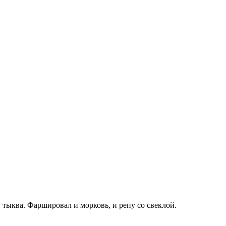
 тыква. Фаршировал и морковь, и репу со свеклой.