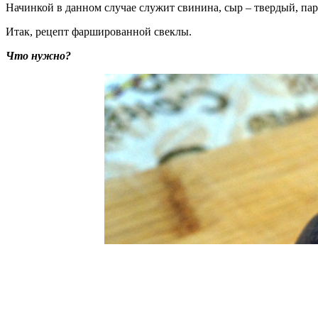
Начинкой в данном случае служит свинина, сыр – твердый, пар
Итак, рецепт фаршированной свеклы.
Что нужно?