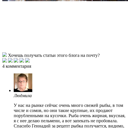
Хочешь получать статьи этого блога на почту?
4 комментария
Людмила
У нас на рынке сейчас очень много свежей рыбы, в том
числе и сомов, но они такие крупные, их продают
порубленными на кусочки. Рыба очень жирная, вкусная,
я с нее делаю пельмени, а вот запекать не пробовала.
Спасибо Геннадий за рецепт рыбка получается, видимо,