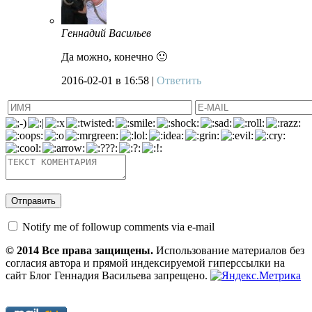
Геннадий Васильев
Да можно, конечно 🙂
2016-02-01
в 16:58 |
Ответить
Notify me of followup comments via e-mail
© 2014 Все права защищены.
Использование материалов без
согласия автора и прямой индексируемой гиперссылки на
сайт Блог Геннадия Васильева запрещено.