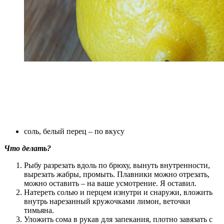
соль, белый перец – по вкусу
Что делать?
Рыбу разрезать вдоль по брюху, вынуть внутренности,
вырезать жабры, промыть. Плавники можно отрезать,
можно оставить – на ваше усмотрение. Я оставил.
Натереть солью и перцем изнутри и снаружи, вложить
внутрь нарезанный кружочками лимон, веточки
тимьяна.
Уложить сома в рукав для запекания, плотно завязать с