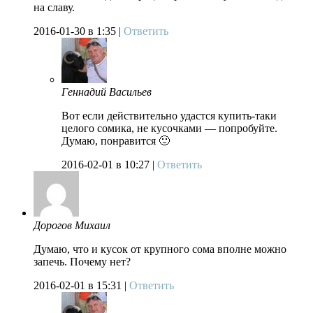
на славу.
2016-01-30
в 1:35 |
Ответить
Геннадий Васильев
Вот если действительно удастся купить-таки
целого сомика, не кусочками — попробуйте.
Думаю, понравится 🙂
2016-02-01
в 10:27 |
Ответить
Дорогов Михаил
Думаю, что и кусок от крупного сома вполне можно
запечь. Почему нет?
2016-02-01
в 15:31 |
Ответить