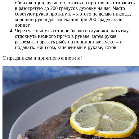
обоих концов, рукав положить на противень, отправить
в разогретую до 200 градусов духовку на час. Часто
советуют рукав проткнуть – я этого не делаю никогда,
хороший рукав для запекания при 200 градусах не
лопнет.
Через час вынуть готовое блюдо из духовки, дать ему
отдохнуть немного прямо в рукаве, затем рукав
разрезать, нарезать рыбу на порционные куски – и
подавать. Наш сом, запеченный в рукаве, готов.
С праздником и приятного аппетита!