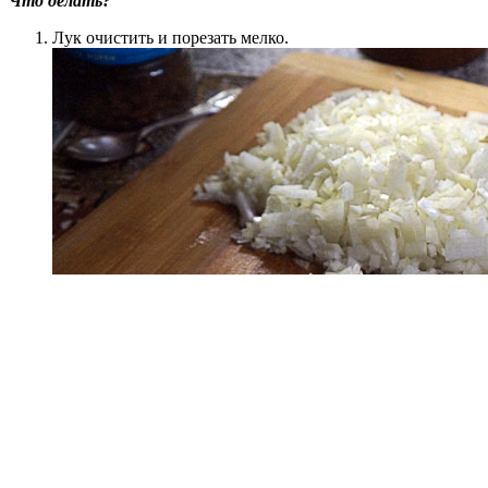
Что делать?
Лук очистить и порезать мелко.