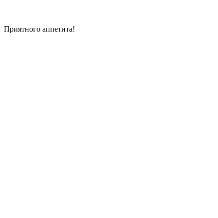
Приятного аппетита!