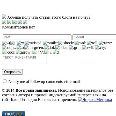
Хочешь получать статьи этого блога на почту?
Комментариев нет
Notify me of followup comments via e-mail
© 2014 Все права защищены.
Использование материалов без
согласия автора и прямой индексируемой гиперссылки на
сайт Блог Геннадия Васильева запрещено.