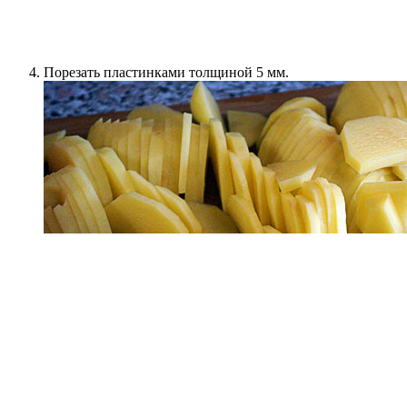
Порезать пластинками толщиной 5 мм.