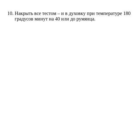
Накрыть все тестом – и в духовку при температуре 180
градусов минут на 40 или до румянца.