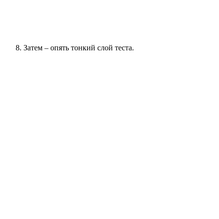
Затем – опять тонкий слой теста.