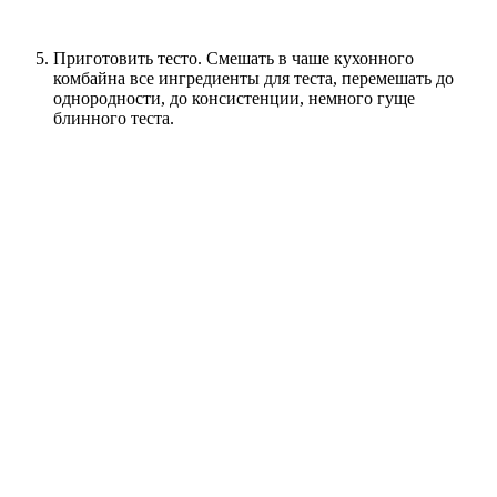
Приготовить тесто. Смешать в чаше кухонного
комбайна все ингредиенты для теста, перемешать до
однородности, до консистенции, немного гуще
блинного теста.