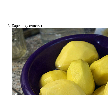
Картошку очистить.