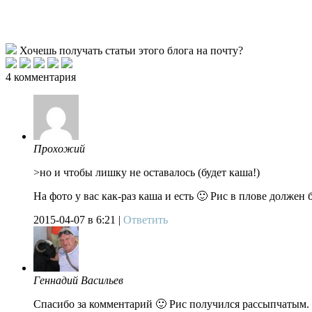
Хочешь получать статьи этого блога на почту?
4 комментария
Прохожий
>но и чтобы лишку не оставалось (будет каша!)
На фото у вас как-раз каша и есть 🙂 Рис в плове должен
2015-04-07
в 6:21 |
Ответить
Геннадий Васильев
Спасибо за комментарий 🙂 Рис получился рассыпчатым. П