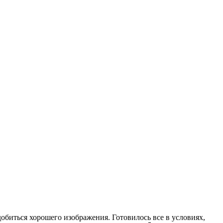
обиться хорошего изображения. Готовилось все в условиях,