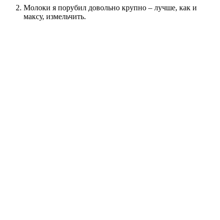
Молоки я порубил довольно крупно – лучше, как и
максу, измельчить.