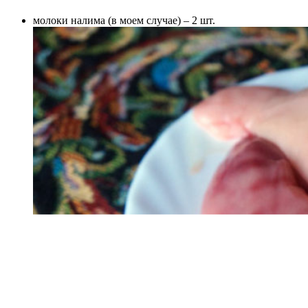
молоки налима (в моем случае) – 2 шт.