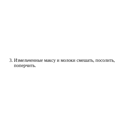
Измельченные максу и молоки смешать, посолить,
поперчить.