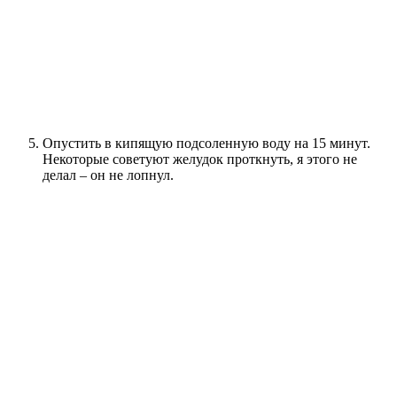
Опустить в кипящую подсоленную воду на 15 минут.
Некоторые советуют желудок проткнуть, я этого не
делал – он не лопнул.