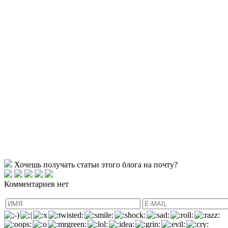
Хочешь получать статьи этого блога на почту?
Комментариев нет