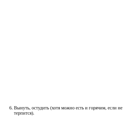
Вынуть, остудить (хотя можно есть и горячим, если не
терпится).