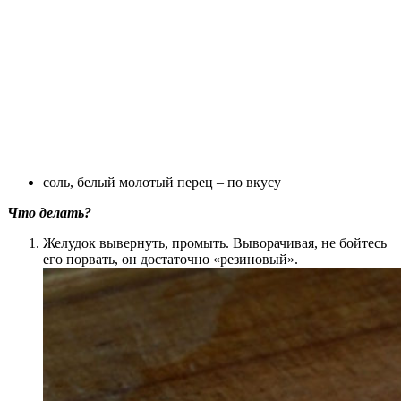
соль, белый молотый перец – по вкусу
Что делать?
Желудок вывернуть, промыть. Выворачивая, не бойтесь
его порвать, он достаточно «резиновый».