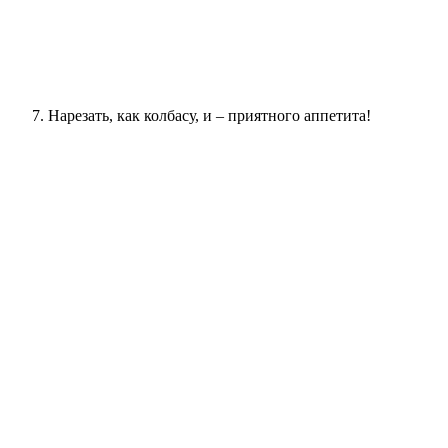
Нарезать, как колбасу, и – приятного аппетита!