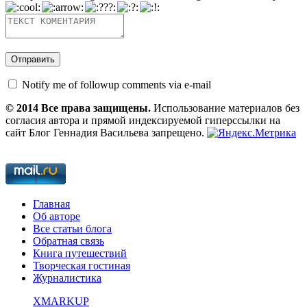
Notify me of followup comments via e-mail
© 2014 Все права защищены.
Использование материалов без
согласия автора и прямой индексируемой гиперссылки на
сайт Блог Геннадия Васильева запрещено.
Главная
Об авторе
Все статьи блога
Обратная связь
Книга путешествий
Творческая гостиная
Журналистика
XMARKUP