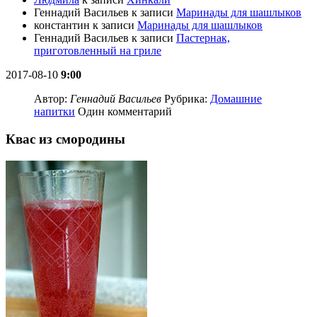
Геннадий Васильев
к записи
Маринады для шашлыков
константин
к записи
Маринады для шашлыков
Геннадий Васильев
к записи
Пастернак,
приготовленный на гриле
2017-08-10
9:00
Автор:
Геннадий Васильев
Рубрика:
Домашние
напитки
Один комментарий
Квас из смородины