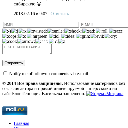
сибирскую 🙂
2018-02-16
в 9:07 |
Ответить
Notify me of followup comments via e-mail
© 2014 Все права защищены.
Использование материалов без
согласия автора и прямой индексируемой гиперссылки на
сайт Блог Геннадия Васильева запрещено.
Главная