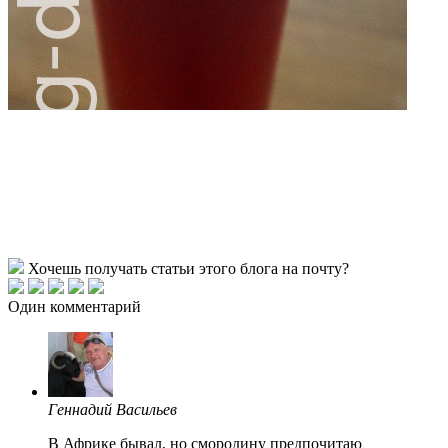
Хочешь получать статьи этого блога на почту?
Один комментарий
Геннадий Васильев
В Африке бывал, но смородину предпочитаю