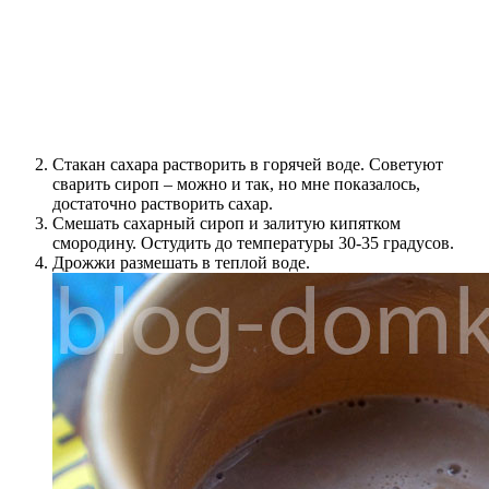
Стакан сахара растворить в горячей воде. Советуют
сварить сироп – можно и так, но мне показалось,
достаточно растворить сахар.
Смешать сахарный сироп и залитую кипятком
смородину. Остудить до температуры 30-35 градусов.
Дрожжи размешать в теплой воде.