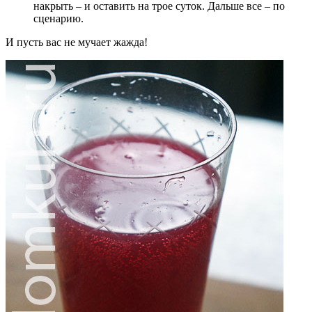
накрыть – и оставить на трое суток. Дальше все – по
сценарию.
И пусть вас не мучает жажда!