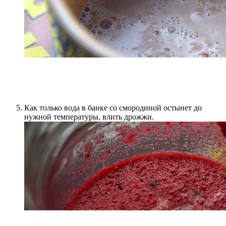
Как только вода в банке со смородиной остынет до
нужной температуры, влить дрожжи.