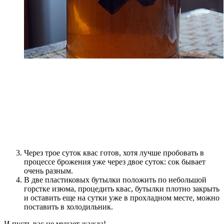
Через трое суток квас готов, хотя лучше пробовать в
процессе брожения уже через двое суток: сок бывает
очень разным.
В две пластиковых бутылки положить по небольшой
горстке изюма, процедить квас, бутылки плотно закрыть
и оставить еще на сутки уже в прохладном месте, можно
поставить в холодильник.
И пусть вас не мучает жажда!