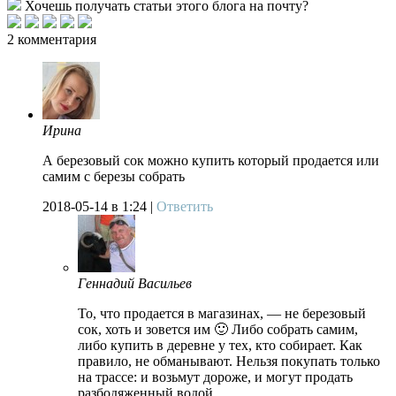
Хочешь получать статьи этого блога на почту?
2 комментария
Ирина
А березовый сок можно купить который продается или
самим с березы собрать
2018-05-14
в 1:24 |
Ответить
Геннадий Васильев
То, что продается в магазинах, — не березовый
сок, хоть и зовется им 🙂 Либо собрать самим,
либо купить в деревне у тех, кто собирает. Как
правило, не обманывают. Нельзя покупать только
на трассе: и возьмут дороже, и могут продать
разбодяженный водой.