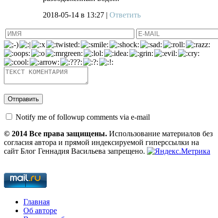
2018-05-14
в 13:27 |
Ответить
Notify me of followup comments via e-mail
© 2014 Все права защищены.
Использование материалов без
согласия автора и прямой индексируемой гиперссылки на
сайт Блог Геннадия Васильева запрещено.
Главная
Об авторе