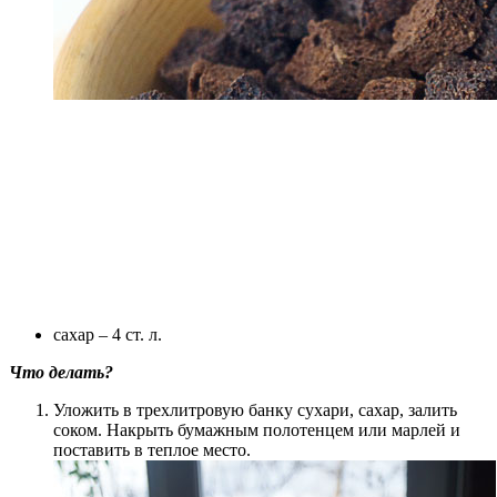
сахар – 4 ст. л.
Что делать?
Уложить в трехлитровую банку сухари, сахар, залить
соком. Накрыть бумажным полотенцем или марлей и
поставить в теплое место.