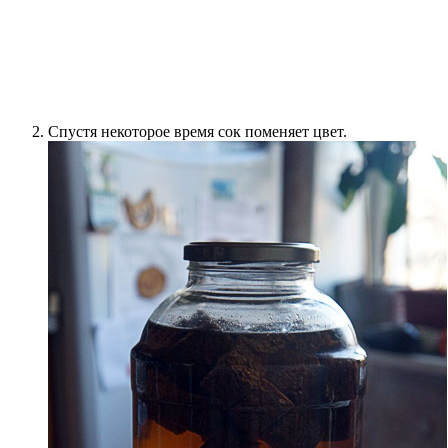
Спустя некоторое время сок поменяет цвет.