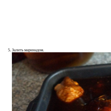
Залить маринадом.