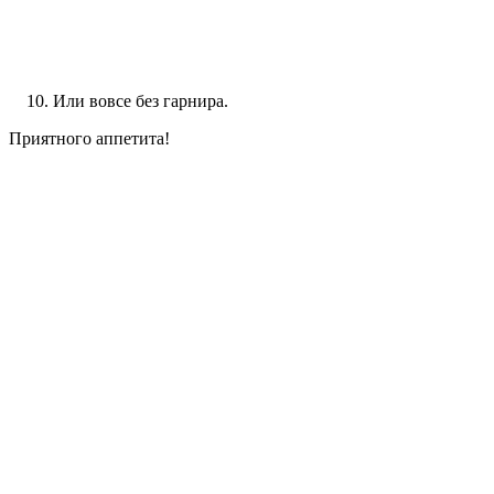
Или вовсе без гарнира.
Приятного аппетита!