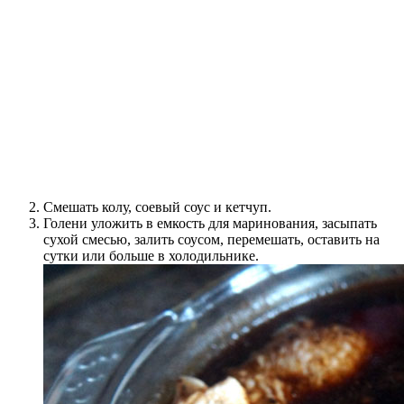
Смешать колу, соевый соус и кетчуп.
Голени уложить в емкость для маринования, засыпать
сухой смесью, залить соусом, перемешать, оставить на
сутки или больше в холодильнике.