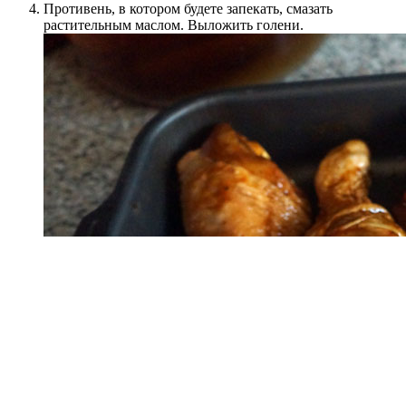
Противень, в котором будете запекать, смазать
растительным маслом. Выложить голени.