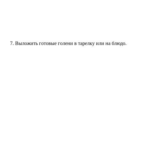
Выложить готовые голени в тарелку или на блюдо.