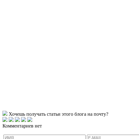
Хочешь получать статьи этого блога на почту?
Комментариев нет