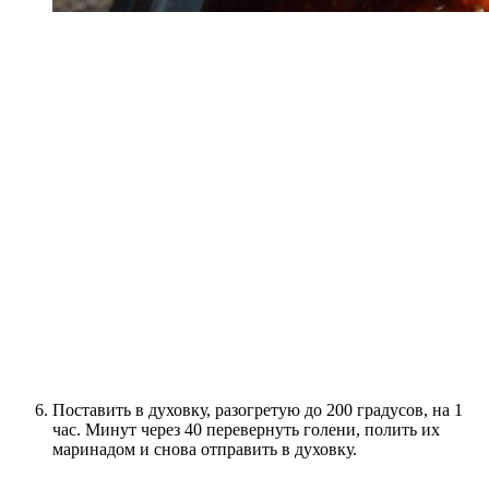
Поставить в духовку, разогретую до 200 градусов, на 1
час. Минут через 40 перевернуть голени, полить их
маринадом и снова отправить в духовку.