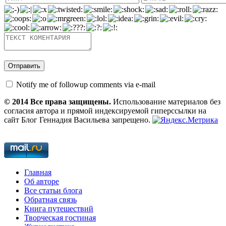
Notify me of followup comments via e-mail
© 2014 Все права защищены.
Использование материалов без
согласия автора и прямой индексируемой гиперссылки на
сайт Блог Геннадия Васильева запрещено.
Главная
Об авторе
Все статьи блога
Обратная связь
Книга путешествий
Творческая гостиная