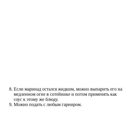
Если маринад остался жидким, можно выпарить его на
медленном огне в сотейнике и потом применять как
соус к этому же блюду.
Можно подать с любым гарниром.