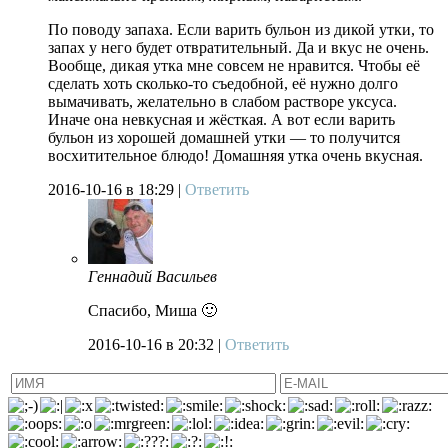
По поводу запаха. Если варить бульон из дикой утки, то
запах у него будет отвратительный. Да и вкус не очень.
Вообще, дикая утка мне совсем не нравится. Чтобы её
сделать хоть сколько-то съедобной, её нужно долго
вымачивать, желательно в слабом растворе уксуса.
Иначе она невкусная и жёсткая. А вот если варить
бульон из хорошей домашней утки — то получится
восхитительное блюдо! Домашняя утка очень вкусная.
2016-10-16
в 18:29 |
Ответить
Геннадий Васильев
Спасибо, Миша 🙂
2016-10-16
в 20:32 |
Ответить