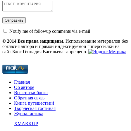
Notify me of followup comments via e-mail
© 2014 Все права защищены.
Использование материалов без
согласия автора и прямой индексируемой гиперссылки на
сайт Блог Геннадия Васильева запрещено.
Главная
Об авторе
Все статьи блога
Обратная связь
Книга путешествий
Творческая гостиная
Журналистика
XMARKUP