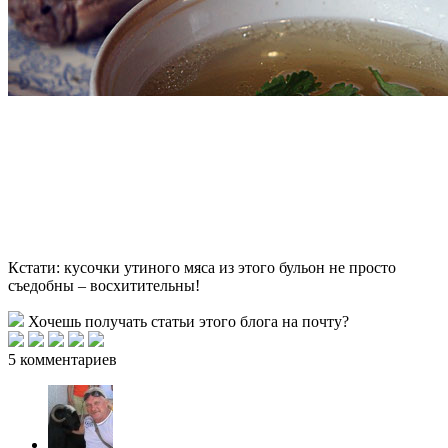
Кстати: кусочки утиного мяса из этого бульон не просто
съедобны – восхитительны!
Хочешь получать статьи этого блога на почту?
5 комментариев