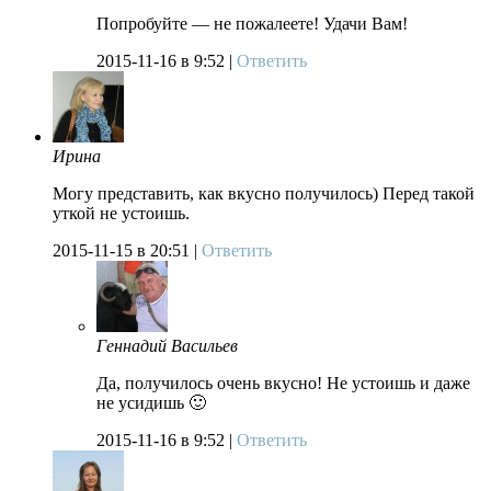
Попробуйте — не пожалеете! Удачи Вам!
2015-11-16
в 9:52 |
Ответить
Ирина
Могу представить, как вкусно получилось) Перед такой
уткой не устоишь.
2015-11-15
в 20:51 |
Ответить
Геннадий Васильев
Да, получилось очень вкусно! Не устоишь и даже
не усидишь 🙂
2015-11-16
в 9:52 |
Ответить