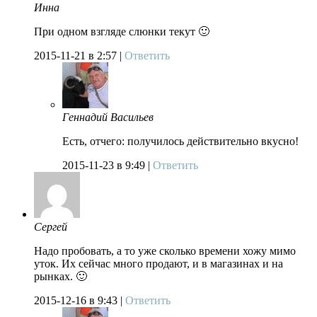
Инна
При одном взгляде слюнки текут 🙂
2015-11-21
в 2:57 |
Ответить
Геннадий Васильев
Есть, отчего: получилось действительно вкусно!
2015-11-23
в 9:49 |
Ответить
Сергей
Надо пробовать, а то уже сколько времени хожу мимо
уток. Их сейчас много продают, и в магазинах и на
рынках. 🙂
2015-12-16
в 9:43 |
Ответить