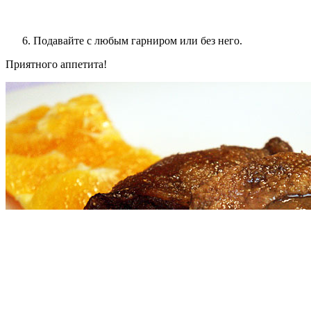
Подавайте с любым гарниром или без него.
Приятного аппетита!