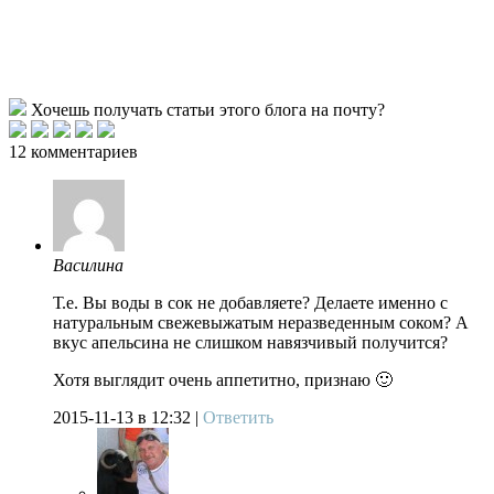
Хочешь получать статьи этого блога на почту?
12 комментариев
Василина
Т.е. Вы воды в сок не добавляете? Делаете именно с
натуральным свежевыжатым неразведенным соком? А
вкус апельсина не слишком навязчивый получится?
Хотя выглядит очень аппетитно, признаю 🙂
2015-11-13
в 12:32 |
Ответить