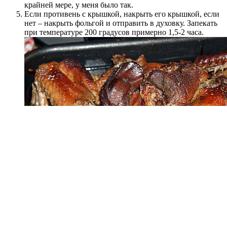
крайней мере, у меня было так.
Если противень с крышкой, накрыть его крышкой, если
нет – накрыть фольгой и отправить в духовку. Запекать
при температуре 200 градусов примерно 1,5-2 часа.