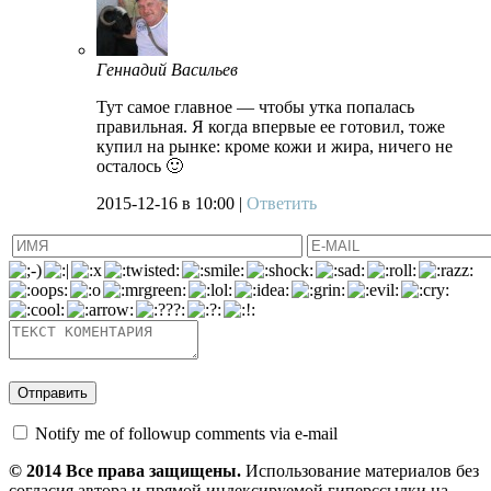
Геннадий Васильев
Тут самое главное — чтобы утка попалась
правильная. Я когда впервые ее готовил, тоже
купил на рынке: кроме кожи и жира, ничего не
осталось 🙂
2015-12-16
в 10:00 |
Ответить
Notify me of followup comments via e-mail
© 2014 Все права защищены.
Использование материалов без
согласия автора и прямой индексируемой гиперссылки на