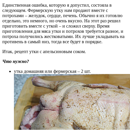
Единственная ошибка, которую я допустил, состояла в
следующем. Фермерскую утку нам продают вместе с
потрохами – желудок, сердце, печень. Обычно я их готовлю
отдельно, это немного, но очень вкусно. На этот раз решил
приготовить вместе с уткой – и сложил сверху. Время
приготовления для мяса утки и потрохов требуется разное, и
потроха получились жестковатыми. Их лучше укладывать на
противень в самый низ, тогда все будет в порядке.
Итак, рецепт утки с апельсиновым соком.
Что нужно?
утка домашняя или фермерская – 2 шт.