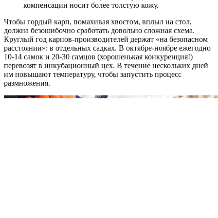
компенсации носит более толстую кожу.
Чтобы гордый карп, помахивая хвостом, вплыл на стол,
должна безошибочно сработать довольно сложная схема.
Круглый год карпов-производителей держат «на безопасном
расстоянии»: в отдельных садках. В октябре-ноябре ежегодно
10-14 самок и 20-30 самцов (хорошенькая конкуренция!)
перевозят в инкубационный цех. В течение нескольких дней
им повышают температуру, чтобы запустить процесс
размножения.