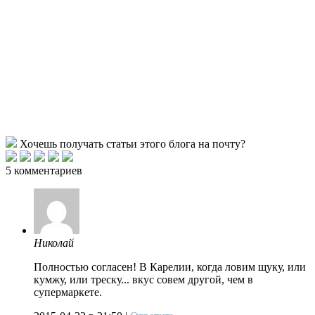
Хочешь получать статьи этого блога на почту?
5 комментариев
Николай
Полностью согласен! В Карелии, когда ловим щуку, или
кумжу, или треску... вкус совем другой, чем в
супермаркете.