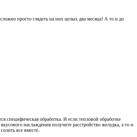
 сложно просто глядеть на них целых два месяца! А то и до
тся специфическая обработка. И если тепловой обработке
 вкусового наслаждения получите расстройство желудка, а то и
солить все вместе.