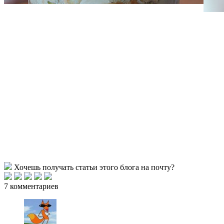
Хочешь получать статьи этого блога на почту?
7 комментариев