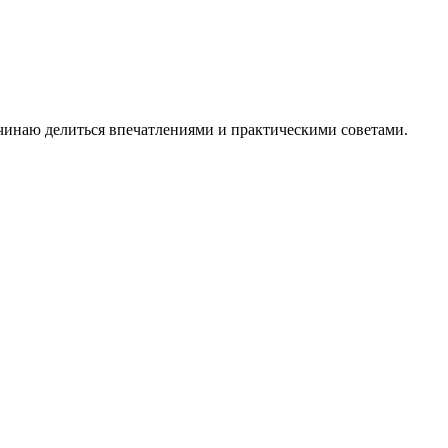
ачинаю делиться впечатлениями и практическими советами.