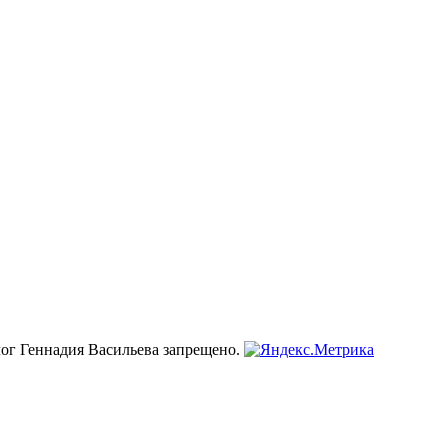
лог Геннадия Васильева запрещено.