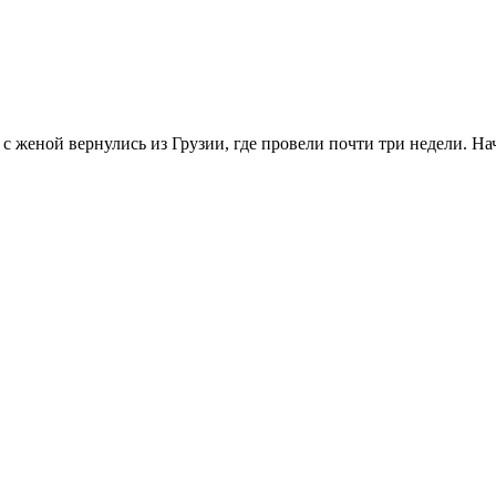
 с женой вернулись из Грузии, где провели почти три недели. Н