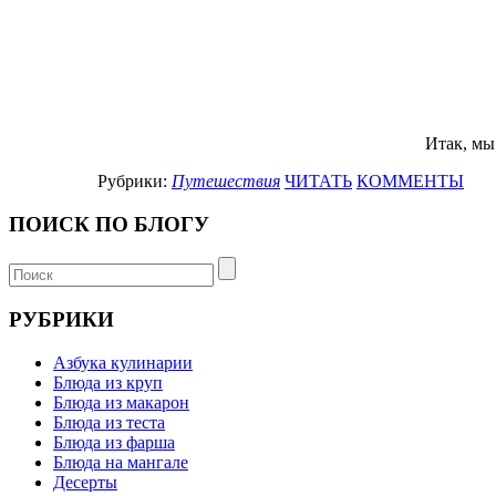
Итак, мы
Рубрики:
Путешествия
ЧИТАТЬ
КОММЕНТЫ
ПОИСК ПО БЛОГУ
РУБРИКИ
Азбука кулинарии
Блюда из круп
Блюда из макарон
Блюда из теста
Блюда из фарша
Блюда на мангале
Десерты