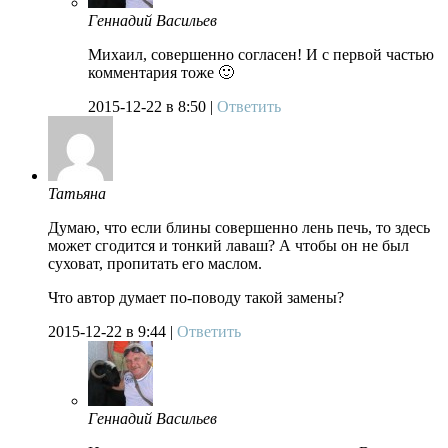
Геннадий Васильев
Михаил, совершенно согласен! И с первой частью
комментария тоже 🙂
2015-12-22
в 8:50 |
Ответить
Татьяна
Думаю, что если блины совершенно лень печь, то здесь
может сгодится и тонкий лаваш? А чтобы он не был
суховат, пропитать его маслом.
Что автор думает по-поводу такой замены?
2015-12-22
в 9:44 |
Ответить
Геннадий Васильев