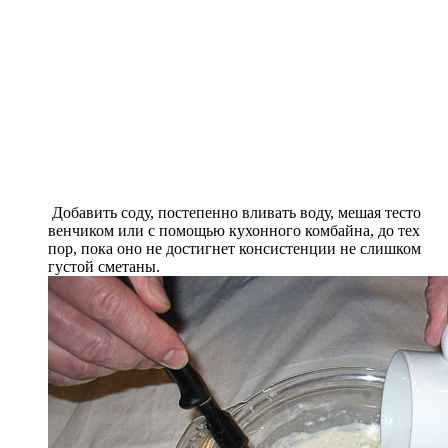
Добавить соду, постепенно вливать воду, мешая тесто
венчиком или с помощью кухонного комбайна, до тех
пор, пока оно не достигнет консистенции не слишком
густой сметаны.