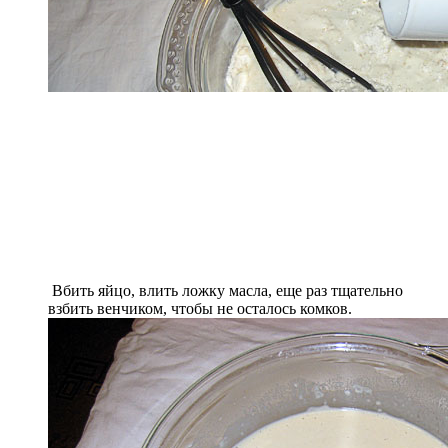
Вбить яйцо, влить ложку масла, еще раз тщательно
взбить венчиком, чтобы не осталось комков.