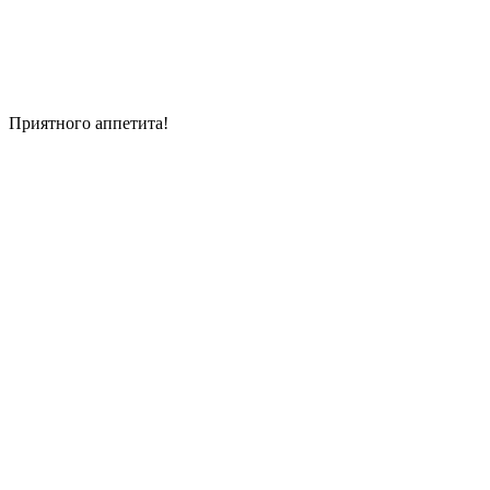
Приятного аппетита!