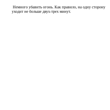
Немного убавить огонь. Как правило, на одну сторону
уходит не больше двух-трех минут.