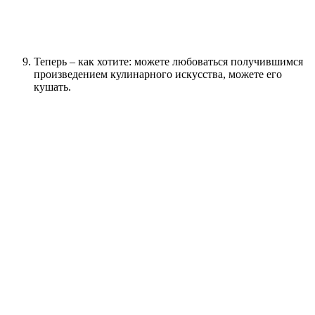
Теперь – как хотите: можете любоваться получившимся
произведением кулинарного искусства, можете его
кушать.