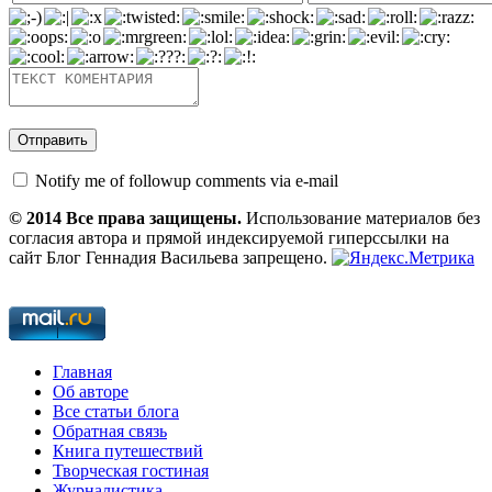
Notify me of followup comments via e-mail
© 2014 Все права защищены.
Использование материалов без
согласия автора и прямой индексируемой гиперссылки на
сайт Блог Геннадия Васильева запрещено.
Главная
Об авторе
Все статьи блога
Обратная связь
Книга путешествий
Творческая гостиная
Журналистика