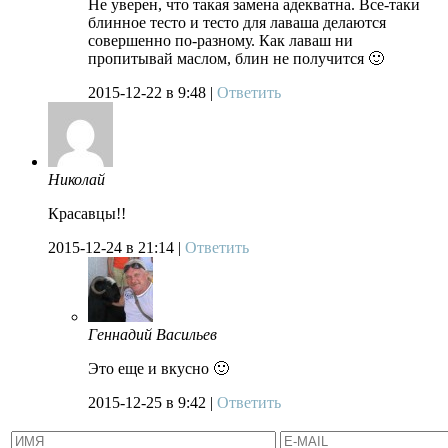
Не уверен, что такая замена адекватна. Все-таки
блинное тесто и тесто для лаваша делаются
совершенно по-разному. Как лаваш ни
пропитывай маслом, блин не получится 🙂
2015-12-22
в 9:48 |
Ответить
Николай
Красавцы!!
2015-12-24
в 21:14 |
Ответить
Геннадий Васильев
Это еще и вкусно 🙂
2015-12-25
в 9:42 |
Ответить