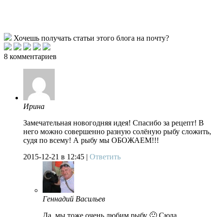
Хочешь получать статьи этого блога на почту?
8 комментариев
Ирина
Замечательная новогодняя идея! Спасибо за рецепт! В
него можно совершенно разную солёную рыбу сложить,
судя по всему! А рыбу мы ОБОЖАЕМ!!!
2015-12-21
в 12:45 |
Ответить
Геннадий Васильев
Да, мы тоже очень любим рыбу 🙂 Сюда