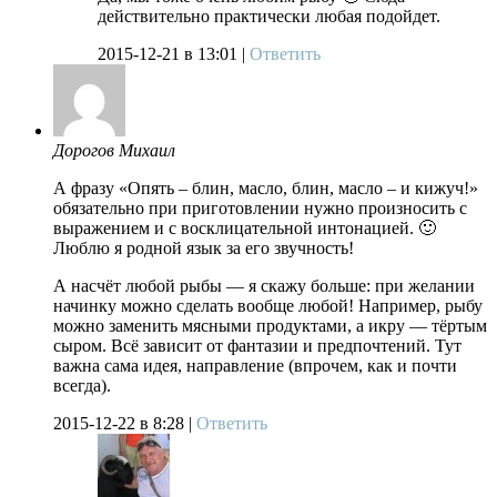
действительно практически любая подойдет.
2015-12-21
в 13:01 |
Ответить
Дорогов Михаил
А фразу «Опять – блин, масло, блин, масло – и кижуч!»
обязательно при приготовлении нужно произносить с
выражением и с восклицательной интонацией. 🙂
Люблю я родной язык за его звучность!
А насчёт любой рыбы — я скажу больше: при желании
начинку можно сделать вообще любой! Например, рыбу
можно заменить мясными продуктами, а икру — тёртым
сыром. Всё зависит от фантазии и предпочтений. Тут
важна сама идея, направление (впрочем, как и почти
всегда).
2015-12-22
в 8:28 |
Ответить