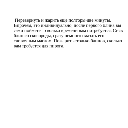
Перевернуть и жарить еще полторы-две минуты.
Впрочем, это индивидуально, после первого блина вы
сами поймете – сколько времени вам потребуется. Сняв
блин со сковороды, сразу немного смазать его
сливочным маслом. Пожарить столько блинов, сколько
вам требуется для пирога.