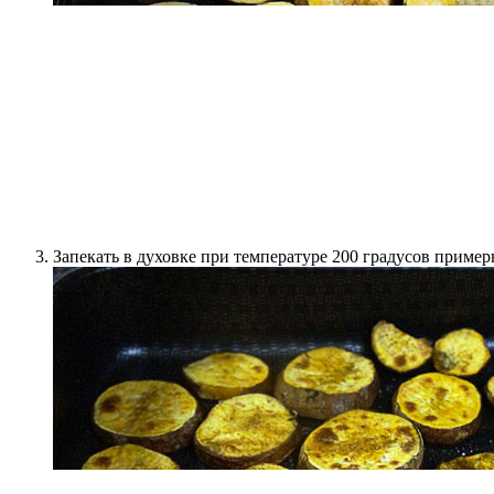
Запекать в духовке при температуре 200 градусов приме