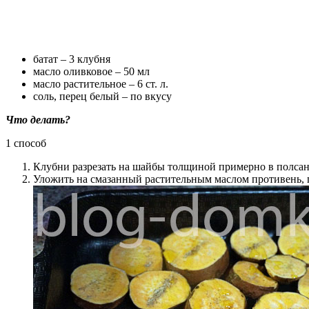
батат – 3 клубня
масло оливковое – 50 мл
масло растительное – 6 ст. л.
соль, перец белый – по вкусу
Что делать?
1 способ
Клубни разрезать на шайбы толщиной примерно в полсан
Уложить на смазанный растительным маслом противень, 