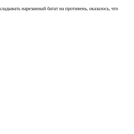
ладывать нарезанный батат на противень, оказалось, что