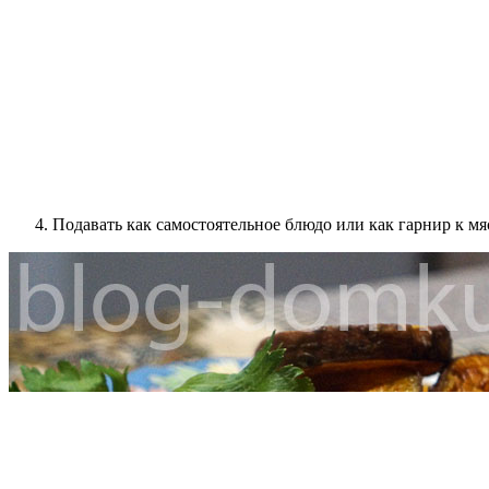
Подавать как самостоятельное блюдо или как гарнир к мяс