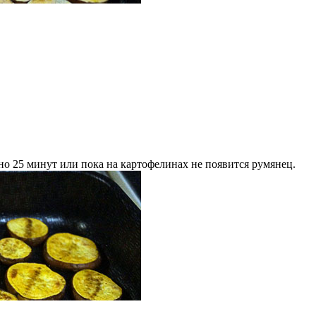
рно 25 минут или пока на картофелинах не появится румянец.