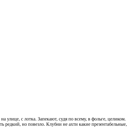
 улице, с лотка. Запекают, судя по всему, в фольге, целиком.
ть редкий, но повезло. Клубни не ахти какие презентабельные,