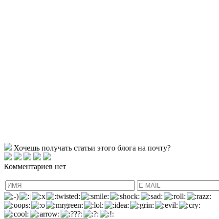
Хочешь получать статьи этого блога на почту?
Комментариев нет