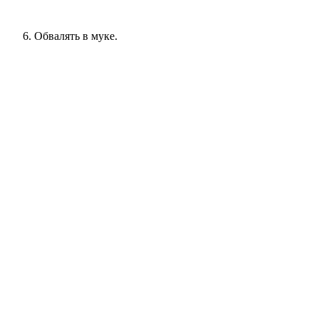
Обвалять в муке.