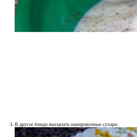
В другое блюдо высыпать панировочные сухари.