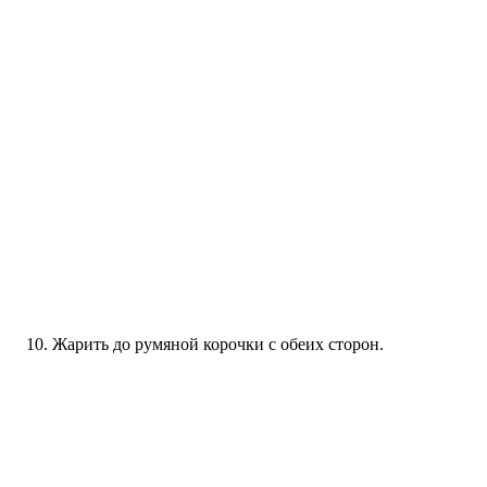
Жарить до румяной корочки с обеих сторон.