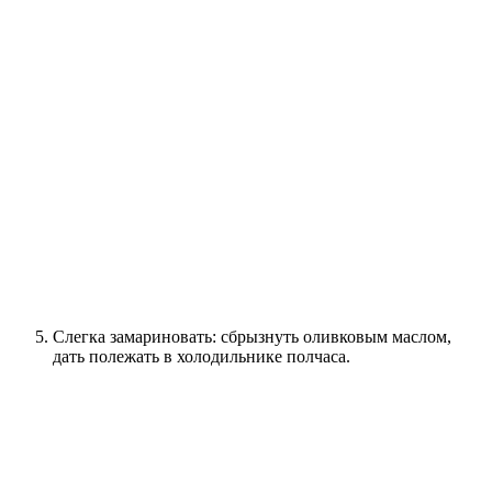
Слегка замариновать: сбрызнуть оливковым маслом,
дать полежать в холодильнике полчаса.