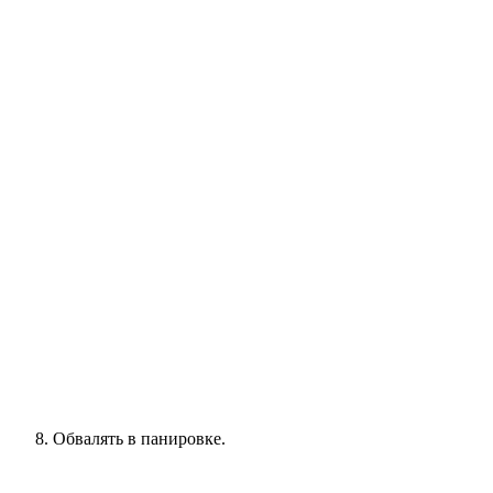
Обвалять в панировке.