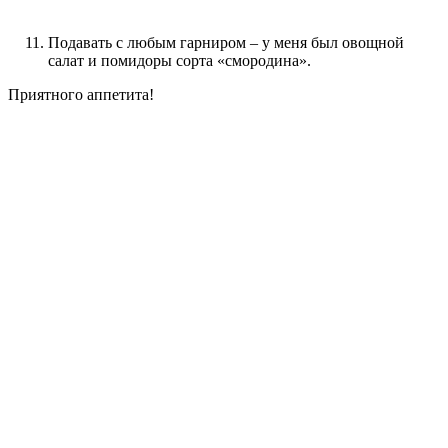
Подавать с любым гарниром – у меня был овощной
салат и помидоры сорта «смородина».
Приятного аппетита!