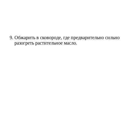
Обжарить в сковороде, где предварительно сильно
разогреть растительное масло.