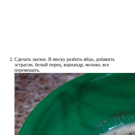
Сделать льезон. В миску разбить яйцо, добавить
эстрагон, белый перец, кориандр, молоко, все
перемешать.