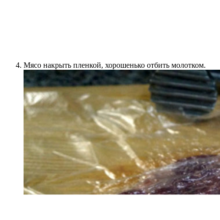
Мясо накрыть пленкой, хорошенько отбить молотком.