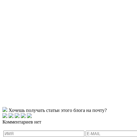
Хочешь получать статьи этого блога на почту?
Комментариев нет