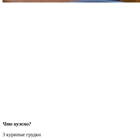
Что нужно?
3 куриные грудки