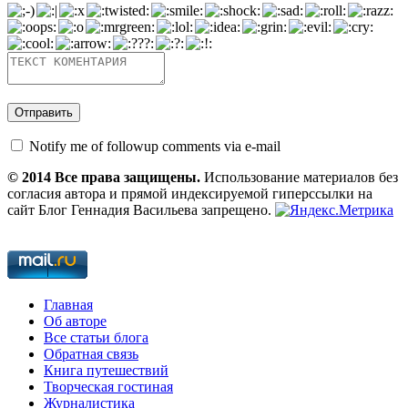
Notify me of followup comments via e-mail
© 2014 Все права защищены.
Использование материалов без
согласия автора и прямой индексируемой гиперссылки на
сайт Блог Геннадия Васильева запрещено.
Главная
Об авторе
Все статьи блога
Обратная связь
Книга путешествий
Творческая гостиная
Журналистика