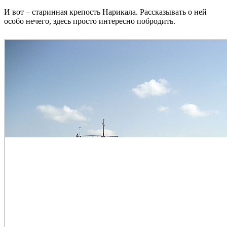
И вот – старинная крепость Нарикала. Рассказывать о ней
особо нечего, здесь просто интересно побродить.