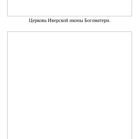
Церковь Иверской иконы Богоматери.