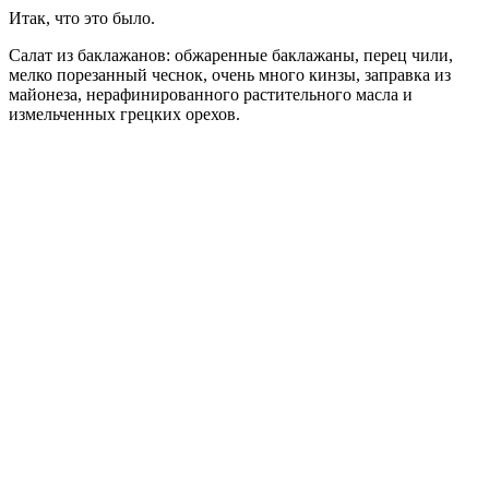
Итак, что это было.
Салат из баклажанов: обжаренные баклажаны, перец чили,
мелко порезанный чеснок, очень много кинзы, заправка из
майонеза, нерафинированного растительного масла и
измельченных грецких орехов.