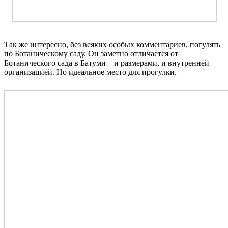
Так же интересно, без всяких особых комментариев, погулять
по Ботаническому саду. Он заметно отличается от
Ботанического сада в Батуми – и размерами, и внутренней
организацией. Но идеальное место для прогулки.