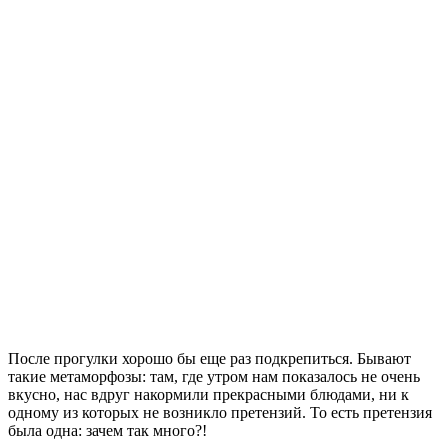
После прогулки хорошо бы еще раз подкрепиться. Бывают
такие метаморфозы: там, где утром нам показалось не очень
вкусно, нас вдруг накормили прекрасными блюдами, ни к
одному из которых не возникло претензий. То есть претензия
была одна: зачем так много?!